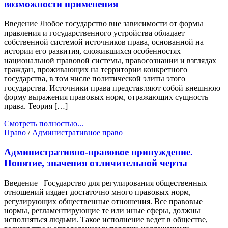
возможности применения
Введение Любое государство вне зависимости от формы
правления и государственного устройства обладает
собственной системой источников права, основанной на
истории его развития, сложившихся особенностях
национальной правовой системы, правосознании и взглядах
граждан, проживающих на территории конкретного
государства, в том числе политической элиты этого
государства. Источники права представляют собой внешнюю
форму выражения правовых норм, отражающих сущность
права. Теория […]
Смотреть полностью...
Право
/
Административное право
Административно-правовое принуждение.
Понятие, значения отличительной черты
Введение Государство для регулирования общественных
отношений издает достаточно много правовых норм,
регулирующих общественные отношения. Все правовые
нормы, регламентирующие те или иные сферы, должны
исполняться людьми. Такое исполнение ведет в обществе,