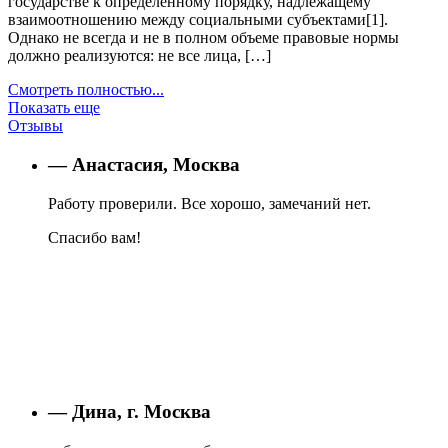
государстве к определенному порядку, надлежащему
взаимоотношению между социальными субъектами[1].
Однако не всегда и не в полном объеме правовые нормы
должно реализуются: не все лица, […]
Смотреть полностью...
Показать еще
Отзывы
— Анастасия, Москва
Работу проверили. Все хорошо, замечаний нет.
Спасибо вам!
— Дина, г. Москва