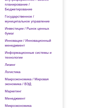
планирование /
Бюджетирование
Государственное /
муниципальное управление
Инвестиции / Рынок ценных
бумаг
Инновации / Инновационный
менеджмент
Информационные системы и
технологии
Лизинг
Логистика
Макроэкономика / Мировая
экономика / ВЭД
Маркетинг
Менеджмент
Микроэкономика