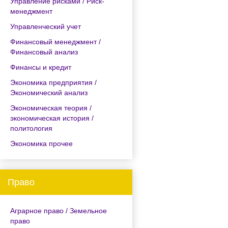
Управление рисками / Риск-
менеджмент
Управленческий учет
Финансовый менеджмент /
Финансовый анализ
Финансы и кредит
Экономика предприятия /
Экономический анализ
Экономическая теория /
экономическая история /
политология
Экономика прочее
Право
Аграрное право / Земельное
право