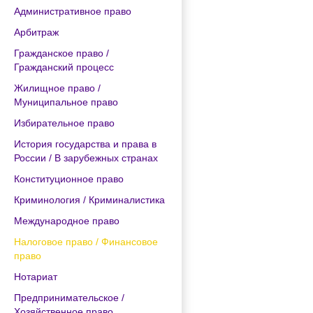
Административное право
Арбитраж
Гражданское право /
Гражданский процесс
Жилищное право /
Муниципальное право
Избирательное право
История государства и права в
России / В зарубежных странах
Конституционное право
Криминология / Криминалистика
Международное право
Налоговое право / Финансовое
право
Нотариат
Предпринимательское /
Хозяйственное право