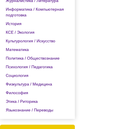
Журналистика / Литература
Информатика / Компьютерная
подготовка
История
КСЕ / Экология
Культурология / Искусство
Математика
Политика / Обществознание
Психология / Педагогика
Социология
Физкультура / Медицина
Философия
Этика / Риторика
Языкознание / Переводы