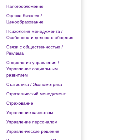
Налогообложение
Оценка бизнеса /
Ценообразование
Психология менеджмента /
Особенности делового общения
Связи с общественностью /
Реклама
Социология управления /
Управление социальным
развитием
Статистика / Эконометрика
Стратегический менеджмент
Страхование
Управление качеством
Управление персоналом
Управленческие решения