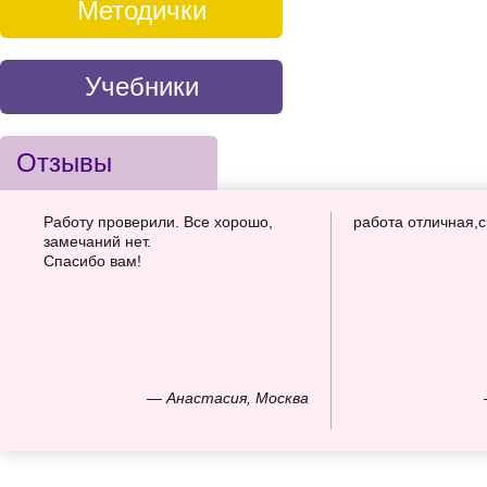
Методички
Учебники
Отзывы
Работу проверили. Все хорошо,
работа отличная,
замечаний нет.
Спасибо вам!
— Анастасия, Москва