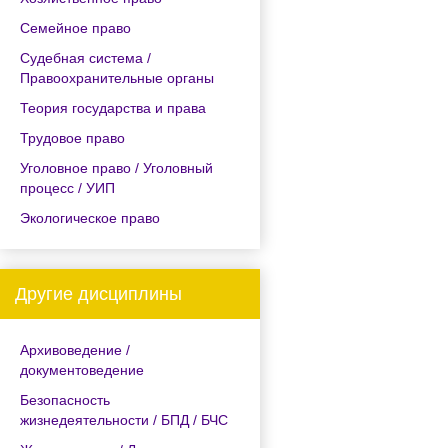
Семейное право
Судебная система /
Правоохранительные органы
Теория государства и права
Трудовое право
Уголовное право / Уголовный
процесс / УИП
Экологическое право
Другие дисциплины
Архивоведение /
документоведение
Безопасность
жизнедеятельности / БПД / БЧС