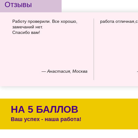
Отзывы
Работу проверили. Все хорошо,
работа отличная,
замечаний нет.
Спасибо вам!
— Анастасия, Москва
НА 5 БАЛЛОВ
Ваш успех - наша работа!