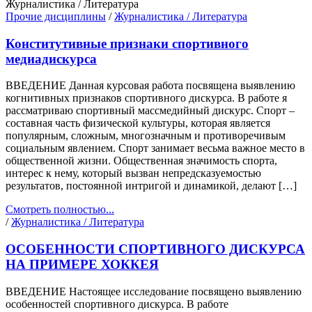
Журналистика / Литература
Прочие дисциплины
/
Журналистика / Литература
Конститутивные признаки спортивного
медиадискурса
ВВЕДЕНИЕ Данная курсовая работа посвящена выявлению
когнитивных признаков спортивного дискурса. В работе я
рассматриваю спортивный массмедийный дискурс. Спорт –
составная часть физической культуры, которая является
популярным, сложным, многозначным и противоречивым
социальным явлением. Спорт занимает весьма важное место в
общественной жизни. Общественная значимость спорта,
интерес к нему, который вызван непредсказуемостью
результатов, постоянной интригой и динамикой, делают […]
Смотреть полностью...
/
Журналистика / Литература
ОСОБЕННОСТИ СПОРТИВНОГО ДИСКУРСА
НА ПРИМЕРЕ ХОККЕЯ
ВВЕДЕНИЕ Настоящее исследование посвящено выявлению
особенностей спортивного дискурса. В работе