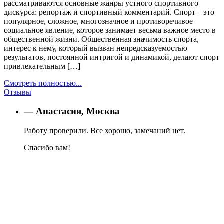
рассматриваются основные жанры устного спортивного
дискурса: репортаж и спортивный комментарий. Спорт – это
популярное, сложное, многозначное и противоречивое
социальное явление, которое занимает весьма важное место в
общественной жизни. Общественная значимость спорта,
интерес к нему, который вызван непредсказуемостью
результатов, постоянной интригой и динамикой, делают спорт
привлекательным […]
Смотреть полностью...
Отзывы
— Анастасия, Москва
Работу проверили. Все хорошо, замечаний нет.
Спасибо вам!