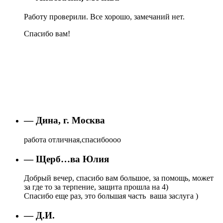
Работу проверили. Все хорошо, замечаний нет.
Спасибо вам!
— Дина, г. Москва
работа отличная,спасибоооо
— Щерб…ва Юлия
Добрый вечер, спасибо вам большое, за помощь, может
за где то за терпение, защита прошла на 4)
Спасибо еще раз, это большая часть ваша заслуга )
— Д.И.