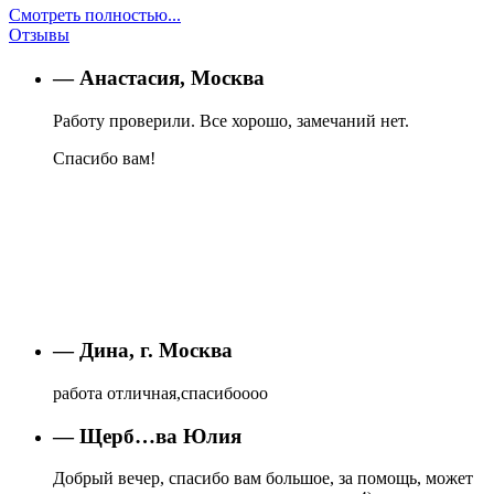
Смотреть полностью...
Отзывы
— Анастасия, Москва
Работу проверили. Все хорошо, замечаний нет.
Спасибо вам!
— Дина, г. Москва
работа отличная,спасибоооо
— Щерб…ва Юлия
Добрый вечер, спасибо вам большое, за помощь, может