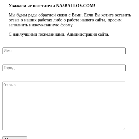
Уважаемые посетители NA5BALLOV.COM!
Мы будем рады обратной связи с Вами. Если Вы хотите оставить
отзыв о наших работах либо о работе нашего сайта, просим
заполнить нижеуказанную форму.
С наилучшими пожеланиями, Администрация сайта.