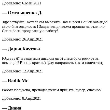
Добавлено:
6.Май.2021
— Омельяненко Д.
Здравствуйте! Хотела бы выразить Вам и всей Вашей команде
свою благодарность ! Защитила диплома прошла на отлично.
Спасибо за проделанную работу!
Добавлено:
26.Апр.2021
— Дарья Каутова
Юхуууу)))) я защитила диплом на 5) спасибо огромное за
помощь!!! Вы прекрасны) буду направлять к вам клиентов))
Добавлено:
12.Апр.2021
— Radik Mc
Работа получена, преподавателем принята, супер, спасибо
Добавлено:
8.Апр.2021
— Диана