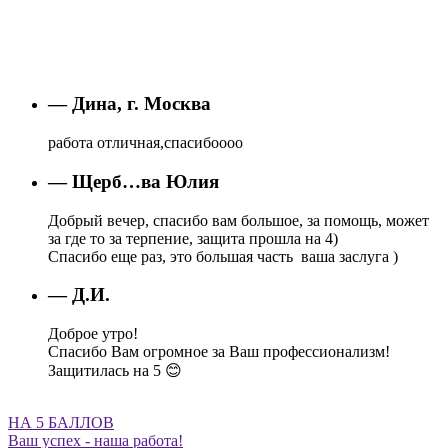
— Дина, г. Москва
работа отличная,спасибоооо
— Щерб…ва Юлия
Добрый вечер, спасибо вам большое, за помощь, может
за где то за терпение, защита прошла на 4)
Спасибо еще раз, это большая часть ваша заслуга )
— Д.И.
Доброе утро!
Спасибо Вам огромное за Ваш профессионализм!
Защитилась на 5 😊
НА 5 БАЛЛОВ
Ваш успех - наша работа!