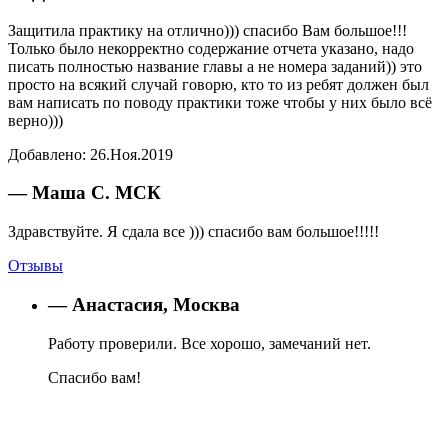
Защитила практику на отлично))) спасибо Вам большое!!!
Только было некорректно содержание отчета указано, надо
писать полностью название главы а не номера заданий)) это
просто на всякий случай говорю, кто то из ребят должен был
вам написать по поводу практики тоже чтобы у них было всё
верно)))
Добавлено:
26.Ноя.2019
— Маша С. МСК
Здравствуйте. Я сдала все ))) спасибо вам большое!!!!!
Отзывы
— Анастасия, Москва
Работу проверили. Все хорошо, замечаний нет.
Спасибо вам!