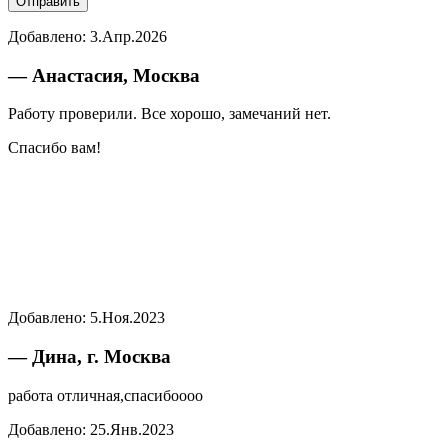
Добавлено:
3.Апр.2026
— Анастасия, Москва
Работу проверили. Все хорошо, замечаний нет.
Спасибо вам!
Добавлено:
5.Ноя.2023
— Дина, г. Москва
работа отличная,спасибоооо
Добавлено:
25.Янв.2023