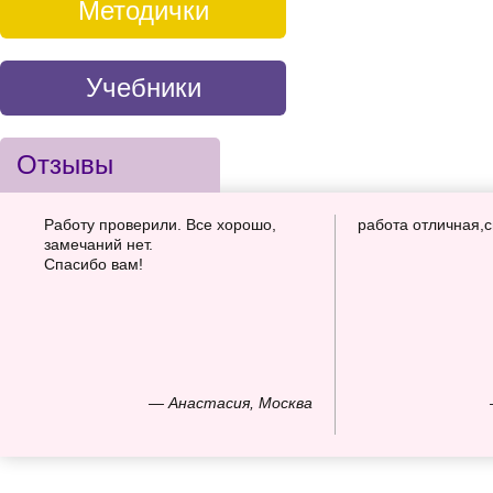
Методички
Учебники
Отзывы
Работу проверили. Все хорошо,
работа отличная,
замечаний нет.
Спасибо вам!
— Анастасия, Москва