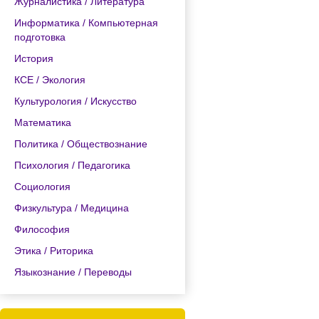
Журналистика / Литература
Информатика / Компьютерная
подготовка
История
КСЕ / Экология
Культурология / Искусство
Математика
Политика / Обществознание
Психология / Педагогика
Социология
Физкультура / Медицина
Философия
Этика / Риторика
Языкознание / Переводы