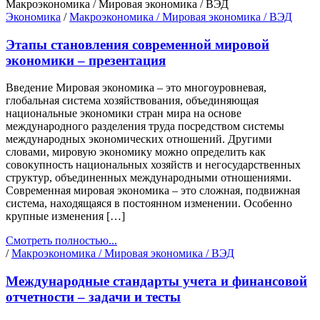
Макроэкономика / Мировая экономика / ВЭД
Экономика
/
Макроэкономика / Мировая экономика / ВЭД
Этапы становления современной мировой
экономики – презентация
Введение Мировая экономика – это многоуровневая,
глобальная система хозяйствования, объединяющая
национальные экономики стран мира на основе
международного разделения труда посредством системы
международных экономических отношений. Другими
словами, мировую экономику можно определить как
совокупность национальных хозяйств и негосударственных
структур, объединенных международными отношениями.
Современная мировая экономика – это сложная, подвижная
система, находящаяся в постоянном изменении. Особенно
крупные изменения […]
Смотреть полностью...
/
Макроэкономика / Мировая экономика / ВЭД
Международные стандарты учета и финансовой
отчетности – задачи и тесты