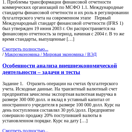
1. Проблемы трансформации финансовой отчетности
коммерческих организаций по МСФО 1.1. Международные
стандарты финансовой отчетности и их роль в регулировании
бухгалтерского учета на современном этапе Первый
Международный стандарт финансовой отчетности (IFRS 1)
был утвержден 19 июня 2003 г. Он распространяется на
финансовую отчетность за период, начиная с 2004 г. В то же
время стандарты, выпущенные […]
Смотреть полностью...
/
Макроэкономика / Мировая экономика / ВЭД
Особенности анализа внешнеэкономической
деятельности – задачи и тесты
Задание 1. Отразить операции на счетах бухгалтерского
учета. Исходные данные. На транзитный валютный счет
предприятия зачислены экспортная валютная выручка в
размере 300 000 долл. и вклад в уставный капитал от
иностранного учредителя в размере 100 000 долл. Курс на
день поступления составлял 30 руб./долл. Предприятие
совершило продажу 20% поступившей валюты в
установленном порядке. Курс на дату […]
Смотреть полностью...