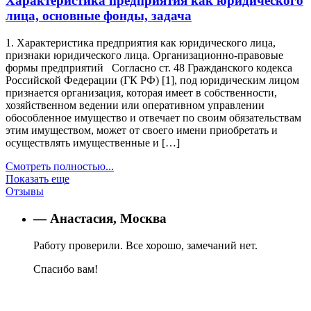
Характеристика предприятия как юридического
лица, основные фонды, задача
1. Характеристика предприятия как юридического лица,
признаки юридического лица. Организационно-правовые
формы предприятий Согласно ст. 48 Гражданского кодекса
Российской Федерации (ГК РФ) [1], под юридическим лицом
признается организация, которая имеет в собственности,
хозяйственном ведении или оперативном управлении
обособленное имущество и отвечает по своим обязательствам
этим имуществом, может от своего имени приобретать и
осуществлять имущественные и […]
Смотреть полностью...
Показать еще
Отзывы
— Анастасия, Москва
Работу проверили. Все хорошо, замечаний нет.
Спасибо вам!