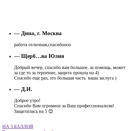
— Дина, г. Москва
работа отличная,спасибоооо
— Щерб…ва Юлия
Добрый вечер, спасибо вам большое, за помощь, может
за где то за терпение, защита прошла на 4)
Спасибо еще раз, это большая часть ваша заслуга )
— Д.И.
Доброе утро!
Спасибо Вам огромное за Ваш профессионализм!
Защитилась на 5 😊
НА 5 БАЛЛОВ