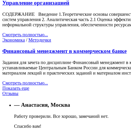
Управление организацией
СОДЕРЖАНИЕ Введение 1.Теоретические основы совершенствов
систем управления 2. Аналитическая часть 2.1 Оценка эффект
неформальной структуры управления, обеспеченности ресурса
Смотреть полностью...
Экономика
/
Методички
Финансовый менеджмент в коммерческом банке
Задания для зачета по дисциплине Финансовый менеджмент в 
устанавливаемые Центральным Банком России для коммерчески
материалом лекций и практических заданий и материалом инс
Смотреть полностью...
Показать еще
Отзывы
— Анастасия, Москва
Работу проверили. Все хорошо, замечаний нет.
Спасибо вам!