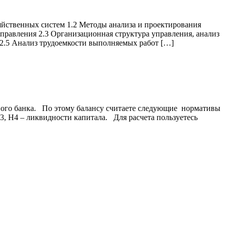
ственных систем 1.2 Методы анализа и проектирования
правления 2.3 Организационная структура управления, анализ
2.5 Анализ трудоемкости выполняемых работ […]
ного банка. По этому балансу считаете следующие нормативы
 Н4 – ликвидности капитала. Для расчета пользуетесь