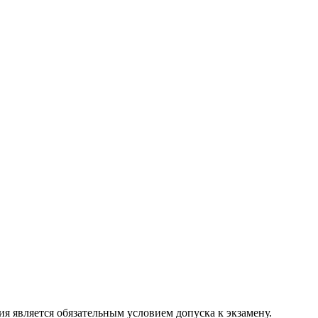
ся обязательным условием допуска к экзамену.