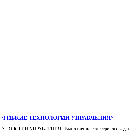
 “ГИБКИЕ ТЕХНОЛОГИИ УПРАВЛЕНИЯ”
ИИ УПРАВЛЕНИЯ Выполнение семестрового задания являет