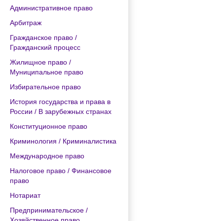
Административное право
Арбитраж
Гражданское право /
Гражданский процесс
Жилищное право /
Муниципальное право
Избирательное право
История государства и права в
России / В зарубежных странах
Конституционное право
Криминология / Криминалистика
Международное право
Налоговое право / Финансовое
право
Нотариат
Предпринимательское /
Хозяйственное право