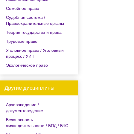
Семейное право
Судебная система /
Правоохранительные органы
Теория государства и права
Трудовое право
Уголовное право / Уголовный
процесс / УИП
Экологическое право
Другие дисциплины
Архивоведение /
документоведение
Безопасность
жизнедеятельности / БПД / БЧС