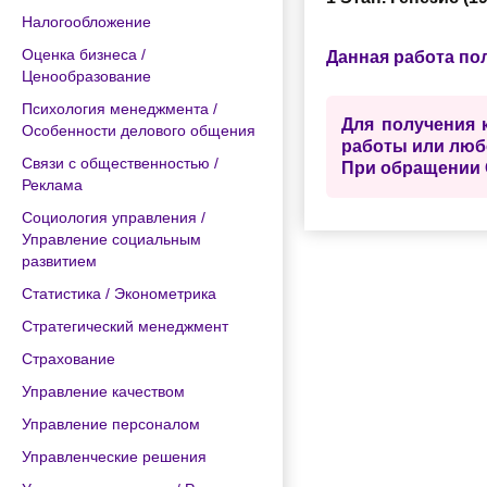
Налогообложение
Оценка бизнеса /
Данная работа по
Ценообразование
Психология менеджмента /
Для получения консульта
Особенности делового общения
Связи с общественностью /
Реклама
Социология управления /
Управление социальным
развитием
Статистика / Эконометрика
Стратегический менеджмент
Страхование
Управление качеством
Управление персоналом
Управленческие решения