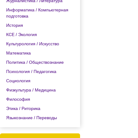
Журналистика / Литература
Информатика / Компьютерная
подготовка
История
КСЕ / Экология
Культурология / Искусство
Математика
Политика / Обществознание
Психология / Педагогика
Социология
Физкультура / Медицина
Философия
Этика / Риторика
Языкознание / Переводы