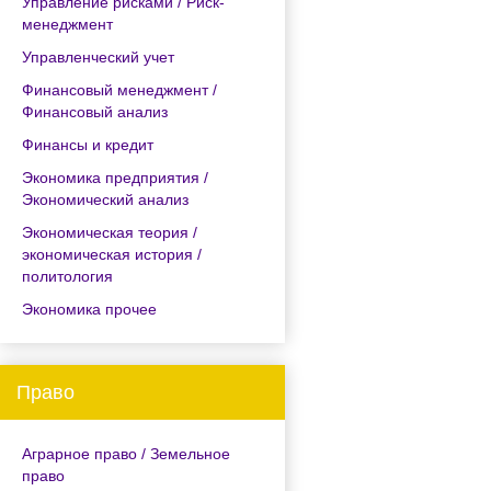
Управление рисками / Риск-
менеджмент
Управленческий учет
Финансовый менеджмент /
Финансовый анализ
Финансы и кредит
Экономика предприятия /
Экономический анализ
Экономическая теория /
экономическая история /
политология
Экономика прочее
Право
Аграрное право / Земельное
право