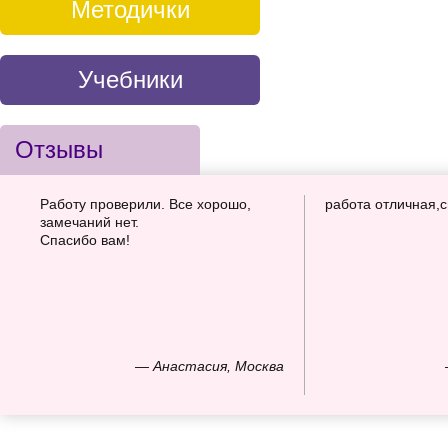
Методички
Учебники
Отзывы
Работу проверили. Все хорошо,
работа отличная,
замечаний нет.
Спасибо вам!
— Анастасия, Москва