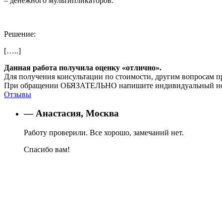
– денежного мультипликаторов.
Решение:
[…..]
Данная работа получила оценку «отлично».
Для получения консультации по стоимости, другим вопросам п
При обращении ОБЯЗАТЕЛЬНО напишите индивидуальный номер
Отзывы
— Анастасия, Москва
Работу проверили. Все хорошо, замечаний нет.
Спасибо вам!