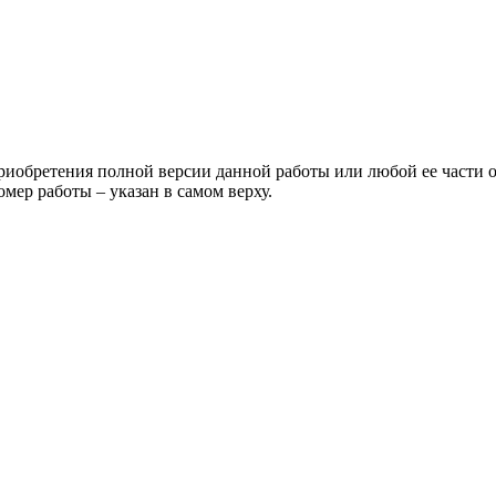
риобретения полной версии данной работы или любой ее части 
 работы – указан в самом верху.