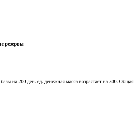
ые резервы
базы на 200 ден. ед. денежная масса возрастает на 300. Общая