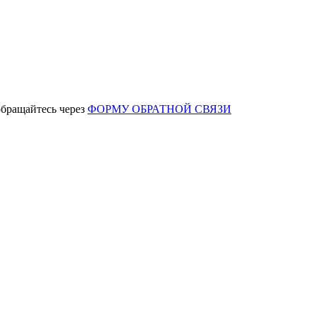
обращайтесь через
ФОРМУ ОБРАТНОЙ СВЯЗИ