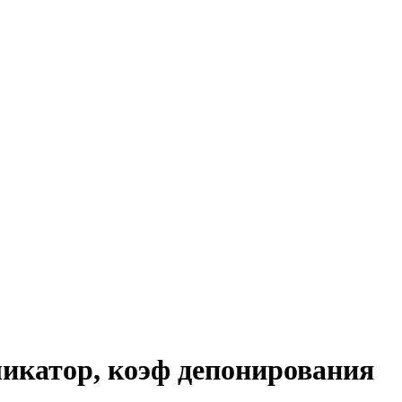
ликатор, коэф депонирования