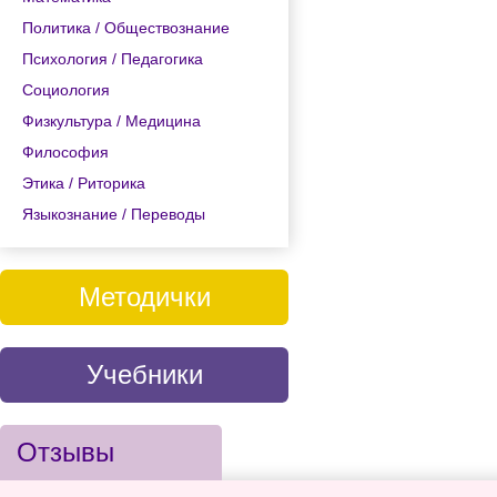
Политика / Обществознание
Психология / Педагогика
Социология
Физкультура / Медицина
Философия
Этика / Риторика
Языкознание / Переводы
Методички
Учебники
Отзывы