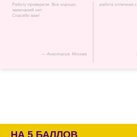
Работу проверили. Все хорошо,
работа отличная,
замечаний нет.
Спасибо вам!
— Анастасия, Москва
НА 5 БАЛЛОВ