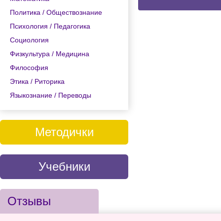
Политика / Обществознание
Психология / Педагогика
Социология
Физкультура / Медицина
Философия
Этика / Риторика
Языкознание / Переводы
Методички
Учебники
Отзывы