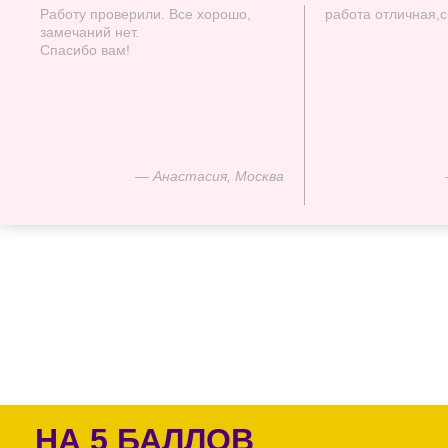
Работу проверили. Все хорошо,
работа отличная,
замечаний нет.
Спасибо вам!
— Анастасия, Москва
НА 5 БАЛЛОВ