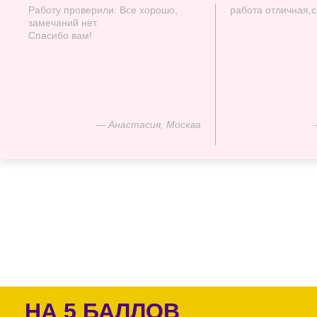
Работу проверили. Все хорошо,
работа отличная,
замечаний нет.
Спасибо вам!
— Анастасия, Москва
НА 5 БАЛЛОВ