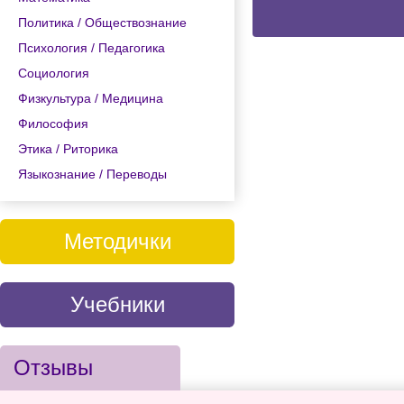
Политика / Обществознание
Психология / Педагогика
Социология
Физкультура / Медицина
Философия
Этика / Риторика
Языкознание / Переводы
Методички
Учебники
Отзывы