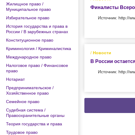
Жилищное право /
Финалисты Всерос
Муниципальное право
Избирательное право
Источник: http://ww
История государства и права в
России / В зарубежных странах
Конституционное право
Криминология / Криминалистика
/
Новости
Международное право
В России остаетс
Налоговое право / Финансовое
право
Источник: http://w
Нотариат
Предпринимательское /
Хозяйственное право
Семейное право
Судебная система /
Правоохранительные органы
Теория государства и права
Трудовое право