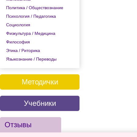
Политика / Обществознание
Психология / Педагогика
Социология
Физкультура / Медицина
Философия
Этика / Риторика
Языкознание / Переводы
Методички
Учебники
Отзывы