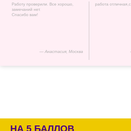
Работу проверили. Все хорошо,
работа отличная,
замечаний нет.
Спасибо вам!
— Анастасия, Москва
НА 5 БАЛЛОВ