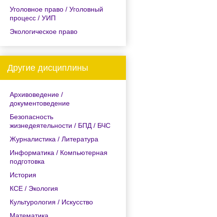
Уголовное право / Уголовный
процесс / УИП
Экологическое право
Другие дисциплины
Архивоведение /
документоведение
Безопасность
жизнедеятельности / БПД / БЧС
Журналистика / Литература
Информатика / Компьютерная
подготовка
История
КСЕ / Экология
Культурология / Искусство
Математика