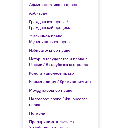
Административное право
Арбитраж
Гражданское право /
Гражданский процесс
Жилищное право /
Муниципальное право
Избирательное право
История государства и права в
России / В зарубежных странах
Конституционное право
Криминология / Криминалистика
Международное право
Налоговое право / Финансовое
право
Нотариат
Предпринимательское /
Хозяйственное право