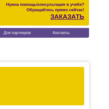
Нужна помощь/консультация в учебе?
Обращайтесь прямо сейчас!
ЗАКАЗАТЬ
Для партнеров
Контакты