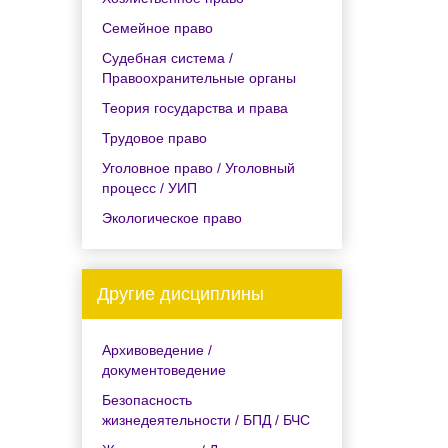
Семейное право
Судебная система /
Правоохранительные органы
Теория государства и права
Трудовое право
Уголовное право / Уголовный
процесс / УИП
Экологическое право
Другие дисциплины
Архивоведение /
документоведение
Безопасность
жизнедеятельности / БПД / БЧС