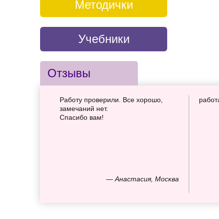
Методички
Учебники
Отзывы
Работу проверили. Все хорошо,
работ
замечаний нет.
Спасибо вам!
— Анастасия, Москва