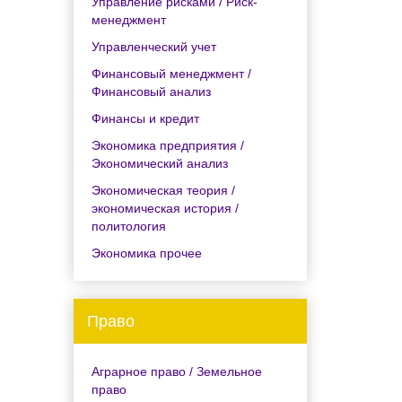
Управление рисками / Риск-
менеджмент
Управленческий учет
Финансовый менеджмент /
Финансовый анализ
Финансы и кредит
Экономика предприятия /
Экономический анализ
Экономическая теория /
экономическая история /
политология
Экономика прочее
Право
Аграрное право / Земельное
право