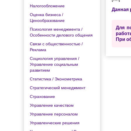
Налогообложение
Данная 
Оценка бизнеса /
Ценообразование
Для п
Психология менеджмента /
работ
Особенности делового общения
При о
Связи с общественностью /
Реклама
Социология управления /
Управление социальным
развитием
Статистика / Эконометрика
Стратегический менеджмент
Страхование
Управление качеством
Управление персоналом
Управленческие решения