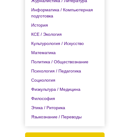
Журналистика / Литература
Информатика / Компьютерная
подготовка
История
КСЕ / Экология
Культурология / Искусство
Математика
Политика / Обществознание
Психология / Педагогика
Социология
Физкультура / Медицина
Философия
Этика / Риторика
Языкознание / Переводы