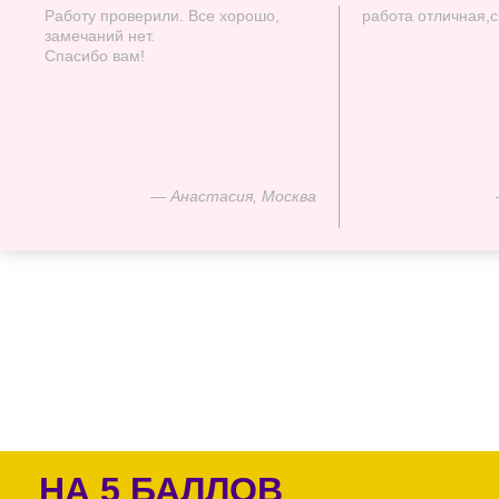
Работу проверили. Все хорошо,
работа отличная,
замечаний нет.
Спасибо вам!
— Анастасия, Москва
НА 5 БАЛЛОВ