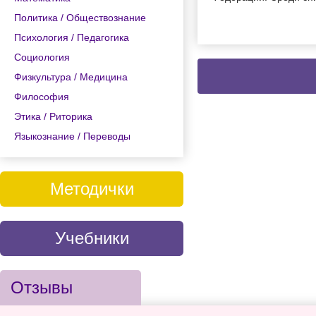
Политика / Обществознание
Психология / Педагогика
Социология
Физкультура / Медицина
Философия
Этика / Риторика
Языкознание / Переводы
Методички
Учебники
Отзывы