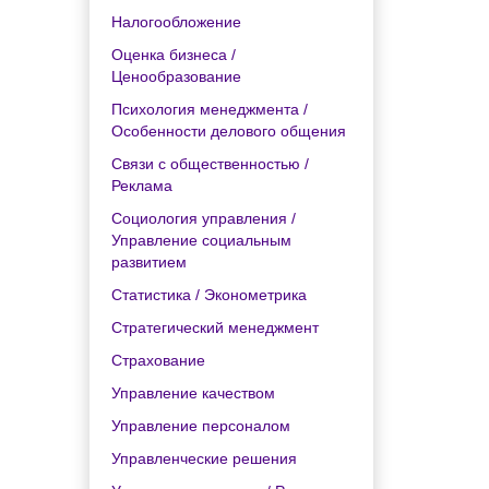
Налогообложение
Оценка бизнеса /
Ценообразование
Психология менеджмента /
Особенности делового общения
Связи с общественностью /
Реклама
Социология управления /
Управление социальным
развитием
Статистика / Эконометрика
Стратегический менеджмент
Страхование
Управление качеством
Управление персоналом
Управленческие решения