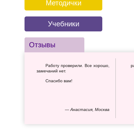
Методички
Учебники
Отзывы
Работу проверили. Все хорошо,
р
замечаний нет.
Спасибо вам!
— Анастасия, Москва