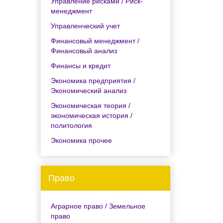
Управление рисками / Риск-
менеджмент
Управленческий учет
Финансовый менеджмент /
Финансовый анализ
Финансы и кредит
Экономика предприятия /
Экономический анализ
Экономическая теория /
экономическая история /
политология
Экономика прочее
Право
Аграрное право / Земельное
право