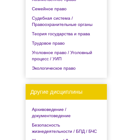
Семейное право
Судебная система /
Правоохранительные органы
Теория государства и права
Трудовое право
Уголовное право / Уголовный
процесс / УИП
Экологическое право
Другие дисциплины
Архивоведение /
документоведение
Безопасность
жизнедеятельности / БПД / БЧС