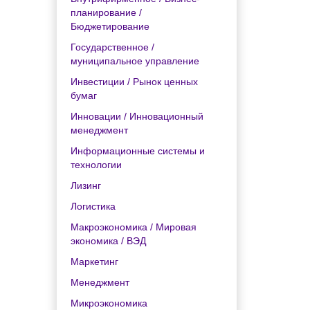
планирование /
Бюджетирование
Государственное /
муниципальное управление
Инвестиции / Рынок ценных
бумаг
Инновации / Инновационный
менеджмент
Информационные системы и
технологии
Лизинг
Логистика
Макроэкономика / Мировая
экономика / ВЭД
Маркетинг
Менеджмент
Микроэкономика