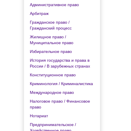
Административное право
Арбитраж
Гражданское право /
Гражданский процесс
Жилищное право /
Муниципальное право
Избирательное право
История государства и права в
России / В зарубежных странах
Конституционное право
Криминология / Криминалистика
Международное право
Налоговое право / Финансовое
право
Нотариат
Предпринимательское /
Хозяйственное право