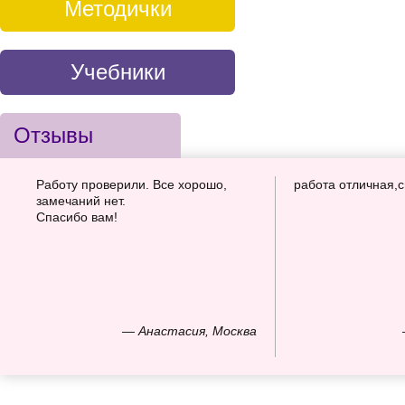
Методички
Учебники
Отзывы
Работу проверили. Все хорошо,
работа отличная,
замечаний нет.
Спасибо вам!
— Анастасия, Москва