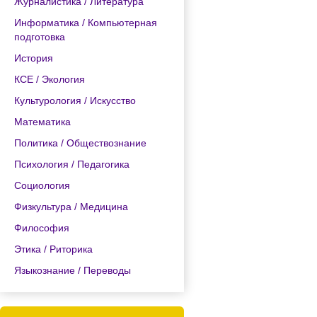
Журналистика / Литература
Информатика / Компьютерная
подготовка
История
КСЕ / Экология
Культурология / Искусство
Математика
Политика / Обществознание
Психология / Педагогика
Социология
Физкультура / Медицина
Философия
Этика / Риторика
Языкознание / Переводы