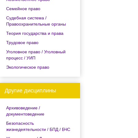
Семейное право
Судебная система /
Правоохранительные органы
Теория государства и права
Трудовое право
Уголовное право / Уголовный
процесс / УИП
Экологическое право
Другие дисциплины
Архивоведение /
документоведение
Безопасность
жизнедеятельности / БПД / БЧС