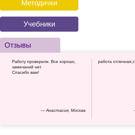
Методички
Учебники
Отзывы
Работу проверили. Все хорошо,
работа отличная,
замечаний нет.
Спасибо вам!
— Анастасия, Москва