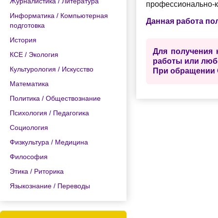
Журналистика / Литература
профессионально-к
Информатика / Компьютерная
Данная работа по
подготовка
История
Для получения 
КСЕ / Экология
работы или люб
Культурология / Искусство
При обращении 
Математика
Политика / Обществознание
Психология / Педагогика
Социология
Физкультура / Медицина
Философия
Этика / Риторика
Языкознание / Переводы