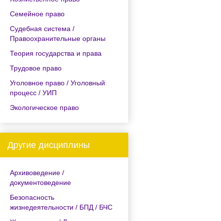
Семейное право
Судебная система /
Правоохранительные органы
Теория государства и права
Трудовое право
Уголовное право / Уголовный
процесс / УИП
Экологическое право
Другие дисциплины
Архивоведение /
документоведение
Безопасность
жизнедеятельности / БПД / БЧС