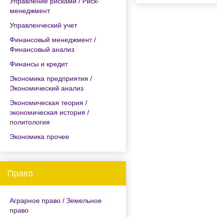
Управление рисками / Риск-
менеджмент
Управленческий учет
Финансовый менеджмент /
Финансовый анализ
Финансы и кредит
Экономика предприятия /
Экономический анализ
Экономическая теория /
экономическая история /
политология
Экономика прочее
Право
Аграрное право / Земельное
право