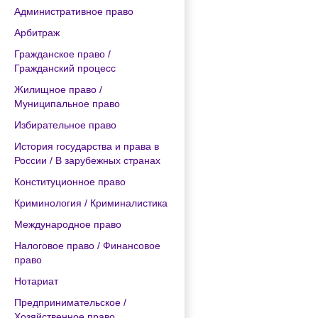
Административное право
Арбитраж
Гражданское право /
Гражданский процесс
Жилищное право /
Муниципальное право
Избирательное право
История государства и права в
России / В зарубежных странах
Конституционное право
Криминология / Криминалистика
Международное право
Налоговое право / Финансовое
право
Нотариат
Предпринимательское /
Хозяйственное право