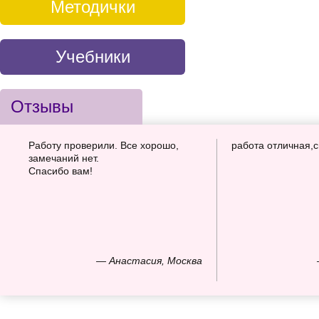
Методички
Учебники
Отзывы
Работу проверили. Все хорошо,
работа отличная,
замечаний нет.
Спасибо вам!
— Анастасия, Москва