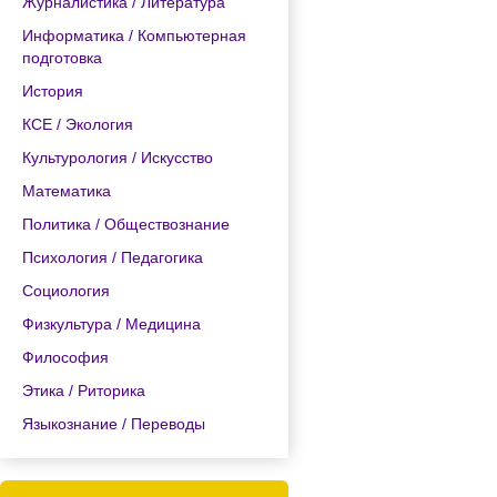
Журналистика / Литература
Информатика / Компьютерная
подготовка
История
КСЕ / Экология
Культурология / Искусство
Математика
Политика / Обществознание
Психология / Педагогика
Социология
Физкультура / Медицина
Философия
Этика / Риторика
Языкознание / Переводы