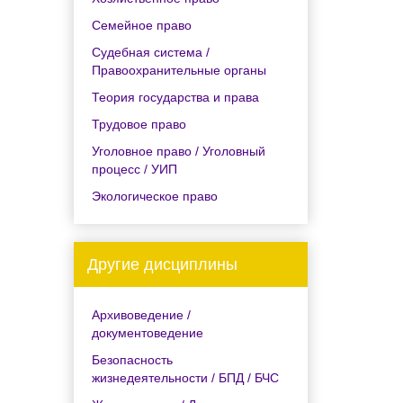
Семейное право
Судебная система /
Правоохранительные органы
Теория государства и права
Трудовое право
Уголовное право / Уголовный
процесс / УИП
Экологическое право
Другие дисциплины
Архивоведение /
документоведение
Безопасность
жизнедеятельности / БПД / БЧС