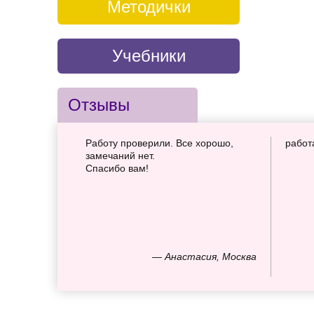
Методички
Учебники
Отзывы
Работу проверили. Все хорошо,
работ
замечаний нет.
Спасибо вам!
— Анастасия, Москва