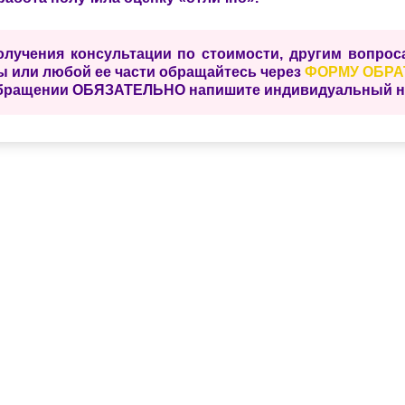
олучения консультации по стоимости, другим вопро
ы или любой ее части обращайтесь через
ФОРМУ ОБРА
бращении ОБЯЗАТЕЛЬНО напишите индивидуальный ном