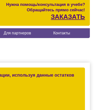
Нужна помощь/консультация в учебе?
Обращайтесь прямо сейчас!
ЗАКАЗАТЬ
Для партнеров
Контакты
ации, используя данные остатков