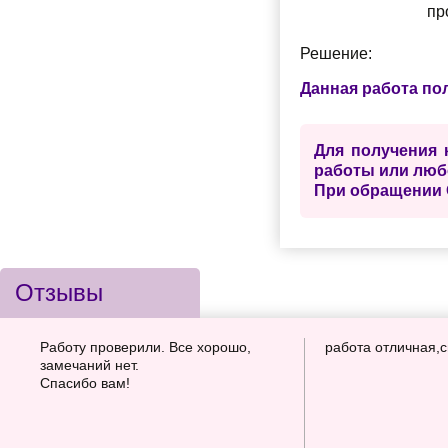
пр
Решение:
Данная работа по
Для получения 
работы или люб
При обращении 
Отзывы
Работу проверили. Все хорошо,
работа отличная,
замечаний нет.
Спасибо вам!