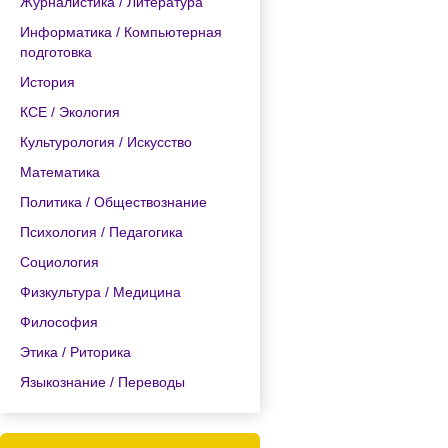
Журналистика / Литература
Информатика / Компьютерная
подготовка
История
КСЕ / Экология
Культурология / Искусство
Математика
Политика / Обществознание
Психология / Педагогика
Социология
Физкультура / Медицина
Философия
Этика / Риторика
Языкознание / Переводы