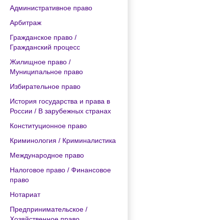
Административное право
Арбитраж
Гражданское право /
Гражданский процесс
Жилищное право /
Муниципальное право
Избирательное право
История государства и права в
России / В зарубежных странах
Конституционное право
Криминология / Криминалистика
Международное право
Налоговое право / Финансовое
право
Нотариат
Предпринимательское /
Хозяйственное право