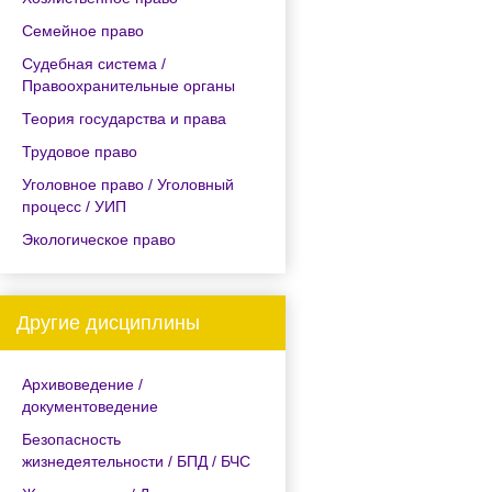
Семейное право
Судебная система /
Правоохранительные органы
Теория государства и права
Трудовое право
Уголовное право / Уголовный
процесс / УИП
Экологическое право
Другие дисциплины
Архивоведение /
документоведение
Безопасность
жизнедеятельности / БПД / БЧС