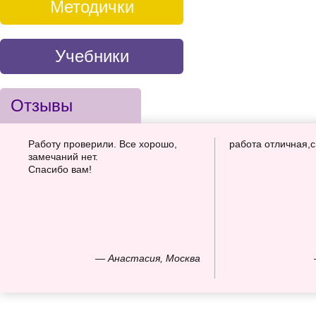
Методички
Учебники
Отзывы
Работу проверили. Все хорошо,
работа отличная,
замечаний нет.
Спасибо вам!
— Анастасия, Москва