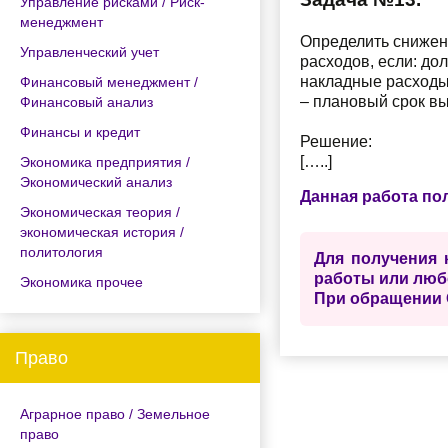
Управление рисками / Риск-
менеджмент
Определить снижен
Управленческий учет
расходов, если: до
накладные расходы 
Финансовый менеджмент /
– плановый срок вы
Финансовый анализ
Финансы и кредит
Решение:
[…..]
Экономика предприятия /
Экономический анализ
Данная работа по
Экономическая теория /
экономическая история /
политология
Для получения 
работы или люб
Экономика прочее
При обращении 
Право
Аграрное право / Земельное
право