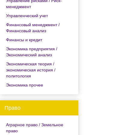
Управление рисками / Риск-
менеджмент
Управленческий учет
Финансовый менеджмент /
Финансовый анализ
Финансы и кредит
Экономика предприятия /
Экономический анализ
Экономическая теория /
экономическая история /
политология
Экономика прочее
Право
Аграрное право / Земельное
право