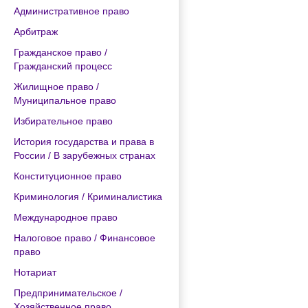
Административное право
Арбитраж
Гражданское право /
Гражданский процесс
Жилищное право /
Муниципальное право
Избирательное право
История государства и права в
России / В зарубежных странах
Конституционное право
Криминология / Криминалистика
Международное право
Налоговое право / Финансовое
право
Нотариат
Предпринимательское /
Хозяйственное право