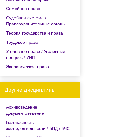
Семейное право
Судебная система /
Правоохранительные органы
Теория государства и права
Трудовое право
Уголовное право / Уголовный
процесс / УИП
Экологическое право
Другие дисциплины
Архивоведение /
документоведение
Безопасность
жизнедеятельности / БПД / БЧС