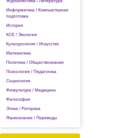
Журналистика / Литература
Информатика / Компьютерная
подготовка
История
КСЕ / Экология
Культурология / Искусство
Математика
Политика / Обществознание
Психология / Педагогика
Социология
Физкультура / Медицина
Философия
Этика / Риторика
Языкознание / Переводы