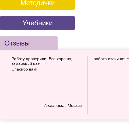
Методички
Учебники
Отзывы
Работу проверили. Все хорошо,
работа отличная,
замечаний нет.
Спасибо вам!
— Анастасия, Москва