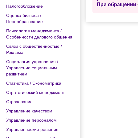
При обращении 
Налогообложение
Оценка бизнеса /
Ценообразование
Психология менеджмента /
Особенности делового общения
Связи с общественностью /
Реклама
Социология управления /
Управление социальным
развитием
Статистика / Эконометрика
Стратегический менеджмент
Страхование
Управление качеством
Управление персоналом
Управленческие решения