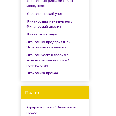
Управление рисками / Риск-
менеджмент
Управленческий учет
Финансовый менеджмент /
Финансовый анализ
Финансы и кредит
Экономика предприятия /
Экономический анализ
Экономическая теория /
экономическая история /
политология
Экономика прочее
Право
Аграрное право / Земельное
право