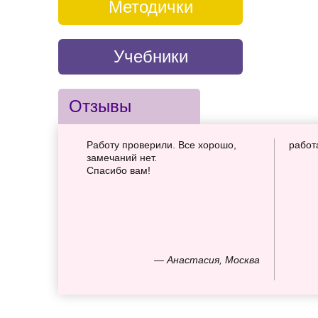
Методички
Учебники
Отзывы
Работу проверили. Все хорошо,
работ
замечаний нет.
Спасибо вам!
— Анастасия, Москва