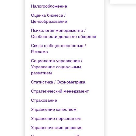
Налогообложение
Оценка бизнеса /
Ценообразование
Психология менеджмента /
Особенности делового общения
Связи с общественностью /
Реклама
Социология управления /
Управление социальным
развитием
Статистика / Эконометрика
Стратегический менеджмент
Страхование
Управление качеством
Управление персоналом
Управленческие решения