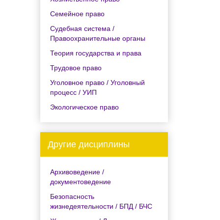
Семейное право
Судебная система /
Правоохранительные органы
Теория государства и права
Трудовое право
Уголовное право / Уголовный
процесс / УИП
Экологическое право
Другие дисциплины
Архивоведение /
документоведение
Безопасность
жизнедеятельности / БПД / БЧС