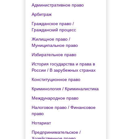
Административное право
Арбитраж
Гражданское право /
Гражданский процесс
Жилищное право /
Муниципальное право
Избирательное право
История государства и права в
России / В зарубежных странах
Конституционное право
Криминология / Криминалистика
Международное право
Налоговое право / Финансовое
право
Нотариат
Предпринимательское /
Хозяйственное право