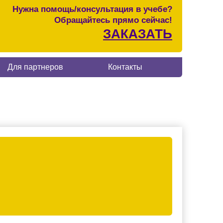
Нужна помощь/консультация в учебе?
Обращайтесь прямо сейчас!
ЗАКАЗАТЬ
Для партнеров
Контакты