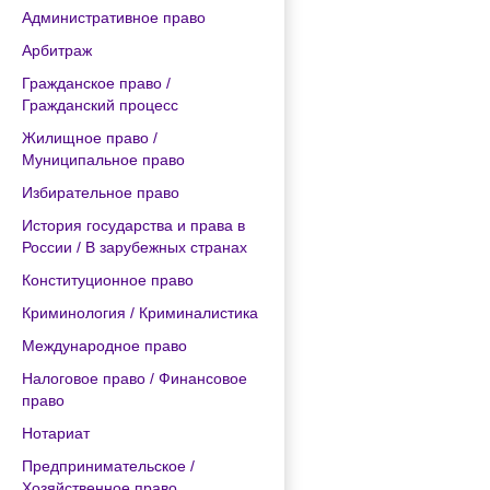
Административное право
Арбитраж
Гражданское право /
Гражданский процесс
Жилищное право /
Муниципальное право
Избирательное право
История государства и права в
России / В зарубежных странах
Конституционное право
Криминология / Криминалистика
Международное право
Налоговое право / Финансовое
право
Нотариат
Предпринимательское /
Хозяйственное право