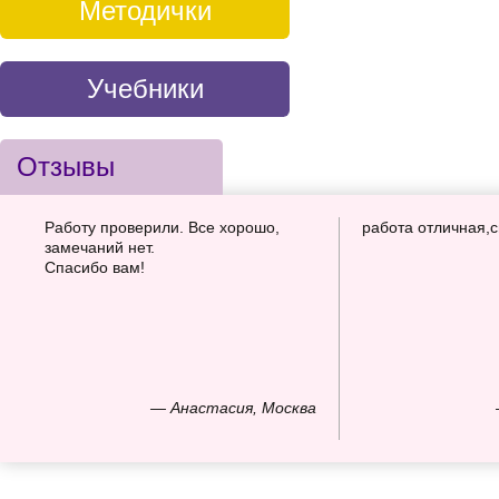
Методички
Учебники
Отзывы
Работу проверили. Все хорошо,
работа отличная,
замечаний нет.
Спасибо вам!
— Анастасия, Москва