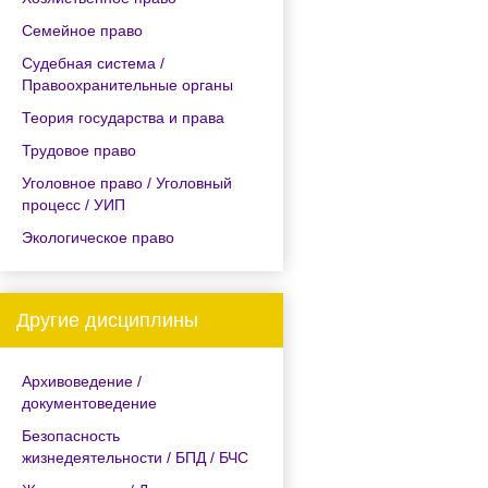
Семейное право
Судебная система /
Правоохранительные органы
Теория государства и права
Трудовое право
Уголовное право / Уголовный
процесс / УИП
Экологическое право
Другие дисциплины
Архивоведение /
документоведение
Безопасность
жизнедеятельности / БПД / БЧС