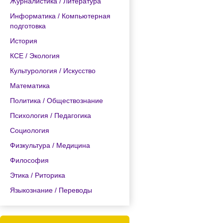
Журналистика / Литература
Информатика / Компьютерная
подготовка
История
КСЕ / Экология
Культурология / Искусство
Математика
Политика / Обществознание
Психология / Педагогика
Социология
Физкультура / Медицина
Философия
Этика / Риторика
Языкознание / Переводы