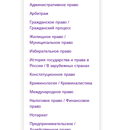
Административное право
Арбитраж
Гражданское право /
Гражданский процесс
Жилищное право /
Муниципальное право
Избирательное право
История государства и права в
России / В зарубежных странах
Конституционное право
Криминология / Криминалистика
Международное право
Налоговое право / Финансовое
право
Нотариат
Предпринимательское /
Хозяйственное право