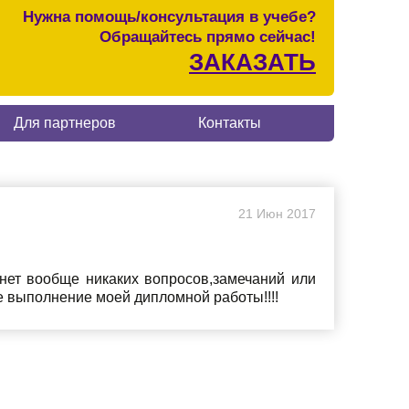
Нужна помощь/консультация в учебе?
Обращайтесь прямо сейчас!
ЗАКАЗАТЬ
Для партнеров
Контакты
21
Июн
2017
 нет вообще никаких вопросов,замечаний или
 выполнение моей дипломной работы!!!!