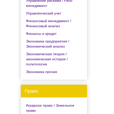
Управление рисками / Риск-
менеджмент
Управленческий учет
Финансовый менеджмент /
Финансовый анализ
Финансы и кредит
Экономика предприятия /
Экономический анализ
Экономическая теория /
экономическая история /
политология
Экономика прочее
Право
Аграрное право / Земельное
право