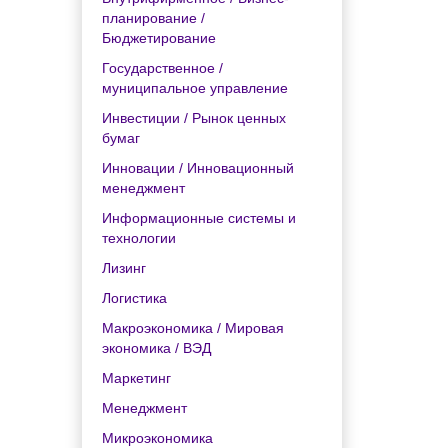
планирование /
Бюджетирование
Государственное /
муниципальное управление
Инвестиции / Рынок ценных
бумаг
Инновации / Инновационный
менеджмент
Информационные системы и
технологии
Лизинг
Логистика
Макроэкономика / Мировая
экономика / ВЭД
Маркетинг
Менеджмент
Микроэкономика