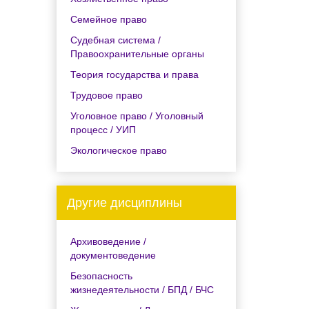
Семейное право
Судебная система /
Правоохранительные органы
Теория государства и права
Трудовое право
Уголовное право / Уголовный
процесс / УИП
Экологическое право
Другие дисциплины
Архивоведение /
документоведение
Безопасность
жизнедеятельности / БПД / БЧС