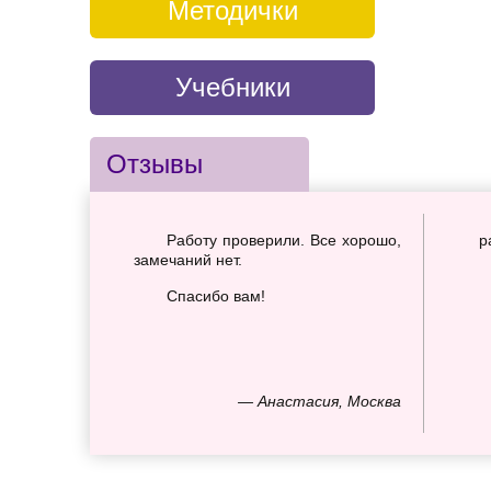
Методички
Учебники
Отзывы
Работу проверили. Все хорошо,
р
замечаний нет.
Спасибо вам!
— Анастасия, Москва