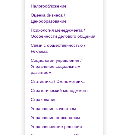
Налогообложение
Оценка бизнеса /
Ценообразование
Психология менеджмента /
Особенности делового общения
Связи с общественностью /
Реклама
Социология управления /
Управление социальным
развитием
Статистика / Эконометрика
Стратегический менеджмент
Страхование
Управление качеством
Управление персоналом
Управленческие решения