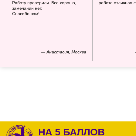
Работу проверили. Все хорошо,
работа отличная,
замечаний нет.
Спасибо вам!
— Анастасия, Москва
НА 5 БАЛЛОВ