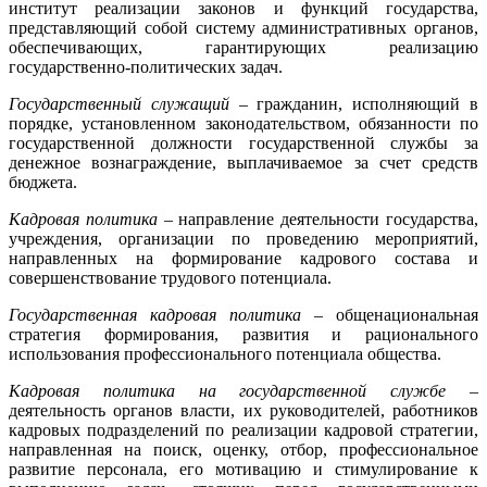
институт реализации законов и функций государства,
представляющий собой систему административных органов,
обеспечивающих, гарантирующих реализацию
государственно-политических задач.
Государственный служащий
– гражданин, исполняющий в
порядке, установленном законодательством, обязанности по
государственной должности государственной службы за
денежное вознаграждение, выплачиваемое за счет средств
бюджета.
Кадровая политика
– направление деятельности государства,
учреждения, организации по проведению мероприятий,
направленных на формирование кадрового состава и
совершенствование трудового потенциала.
Государственная кадровая политика
– общенациональная
стратегия формирования, развития и рационального
использования профессионального потенциала общества.
Кадровая политика на государственной службе
–
деятельность органов власти, их руководителей, работников
кадровых подразделений по реализации кадровой стратегии,
направленная на поиск, оценку, отбор, профессиональное
развитие персонала, его мотивацию и стимулирование к