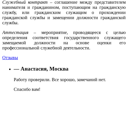
Служебный контракт
– соглашение между представителем
нанимателя и гражданином, поступающим на гражданскую
службу, или гражданским служащим о прохождении
гражданской службы и замещении должности гражданской
службы.
Аттестация
– мероприятие, проводящееся с целью
определения соответствия государственного служащего
замещаемой должности на основе оценки его
профессиональной служебной деятельности.
Отзывы
— Анастасия, Москва
Работу проверили. Все хорошо, замечаний нет.
Спасибо вам!