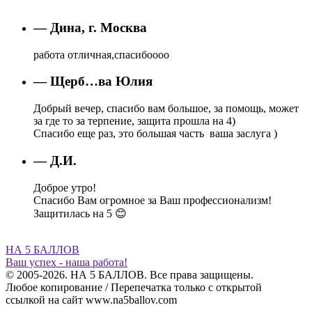
— Дина, г. Москва
работа отличная,спасибоооо
— Щерб…ва Юлия
Добрый вечер, спасибо вам большое, за помощь, может
за где то за терпение, защита прошла на 4)
Спасибо еще раз, это большая часть ваша заслуга )
— Д.И.
Доброе утро!
Спасибо Вам огромное за Ваш профессионализм!
Защитилась на 5 😊
НА 5 БАЛЛОВ
Ваш успех - наша работа!
© 2005-2026. НА 5 БАЛЛОВ. Все права защищены.
Любое копирование / Перепечатка только с открытой
ссылкой на сайт www.na5ballov.com