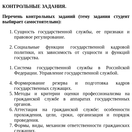
КОНТРОЛЬНЫЕ ЗАДАНИЯ.
Перечень контрольных заданий (тему задания студент
выбирает самостоятельно):
Сущность государственной службы, ее признаки и
правовое регулирование.
Социальные функции государственной кадровой
политики, их зависимость от сущности и функций
государства.
Система государственной службы в Российской
Федерации. Управление государственной службой.
Формирование резерва и подготовка кадров
государственных служащих.
Методы и критерии оценки профессионализма на
гражданской службе в аппаратах государственных
органов.
Аттестация на гражданской службе: особенности
прохождения, цели, сроки, организация и порядок
проведения.
Формы, виды, механизм ответственности гражданских
служащих.