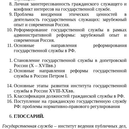
Личная заинтересованность гражданского служащего и
конфликт интересов на государственной службе.
Проблема внедрения этических ценностей в
деятельность государственных служащих: зарубежный
опыт и современная Россия.
Реформирование государственной службы в рамках
административной реформы: зарубежный опыт и
современная Россия.
Основные направления реформирования
государственной службы в РФ.
Становление государственной службы в допетровской
России (X – XVIIвв.)
Основные направления реформы государственной
службы в России Петром I.
Основные этапы развития института государственной
службы в России XVIII-XXвв.
Классификация должностей гражданской службы в РФ.
Поступление на гражданскую государственную службу
РФ: проблемы нормативно-правового регулирования
ГЛОССАРИЙ.
Государственная служба
– институт ведения публичных дел,