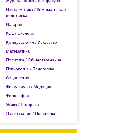
Журналистика / Литература
Информатика / Компьютерная
подготовка
История
КСЕ / Экология
Культурология / Искусство
Математика
Политика / Обществознание
Психология / Педагогика
Социология
Физкультура / Медицина
Философия
Этика / Риторика
Языкознание / Переводы