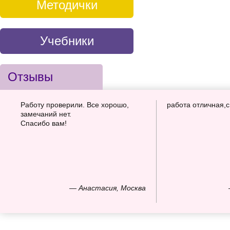
Методички
Учебники
Отзывы
Работу проверили. Все хорошо,
работа отличная,
замечаний нет.
Спасибо вам!
— Анастасия, Москва