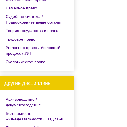
Семейное право
Судебная система /
Правоохранительные органы
Теория государства и права
Трудовое право
Уголовное право / Уголовный
процесс / УИП
Экологическое право
Другие дисциплины
Архивоведение /
документоведение
Безопасность
жизнедеятельности / БПД / БЧС