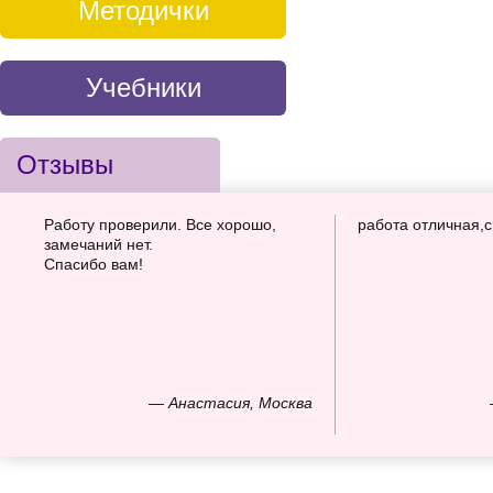
Методички
Учебники
Отзывы
Работу проверили. Все хорошо,
работа отличная,
замечаний нет.
Спасибо вам!
— Анастасия, Москва