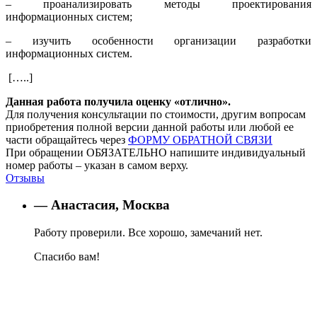
– проанализировать методы проектирования
информационных систем;
– изучить особенности организации разработки
информационных систем.
[…..]
Данная работа получила оценку «отлично».
Для получения консультации по стоимости, другим вопросам
приобретения полной версии данной работы или любой ее
части обращайтесь через
ФОРМУ ОБРАТНОЙ СВЯЗИ
При обращении ОБЯЗАТЕЛЬНО напишите индивидуальный
номер работы – указан в самом верху.
Отзывы
— Анастасия, Москва
Работу проверили. Все хорошо, замечаний нет.
Спасибо вам!