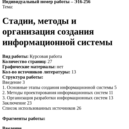
Индивидуальный номер работы –
Э16-256
Тема:
Стадии, методы и
организация создания
информационной системы
Вид работы:
Курсовая работа
Количество страниц:
27
Графические материалы:
нет
Кол-во источников литературы:
13
Структура работы:
Введение 3
1. Основные этапы создания информационной системы 5
2. Методы проектирования информационных систем 11
3. Организация разработки информационных систем 13
Заключение 23
Список использованных источников 26
Фрагменты работы:
Введение