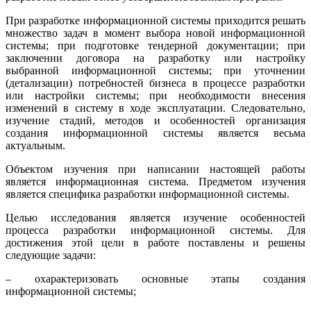
При разработке информационной системы приходится решать
множество задач в момент выбора новой информационной
системы; при подготовке тендерной документации; при
заключении договора на разработку или настройку
выбранной информационной системы; при уточнении
(детализации) потребностей бизнеса в процессе разработки
или настройки системы; при необходимости внесения
изменений в систему в ходе эксплуатации. Следовательно,
изучение стадий, методов и особенностей организация
создания информационной системы является весьма
актуальным.
Объектом изучения при написании настоящей работы
является информационная система. Предметом изучения
является специфика разработки информационной системы.
Целью исследования является изучение особенностей
процесса разработки информационной системы. Для
достижения этой цели в работе поставлены и решены
следующие задачи:
– охарактеризовать основные этапы создания
информационной системы;