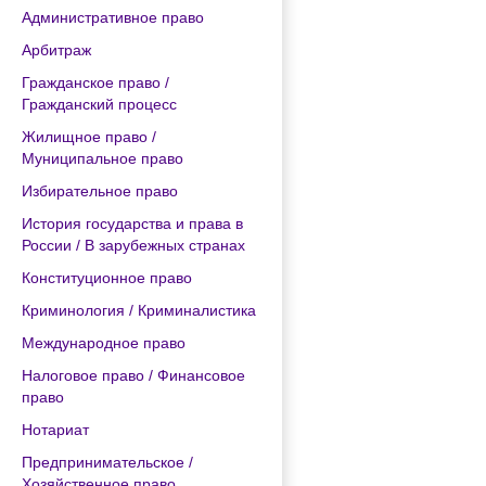
Административное право
Арбитраж
Гражданское право /
Гражданский процесс
Жилищное право /
Муниципальное право
Избирательное право
История государства и права в
России / В зарубежных странах
Конституционное право
Криминология / Криминалистика
Международное право
Налоговое право / Финансовое
право
Нотариат
Предпринимательское /
Хозяйственное право