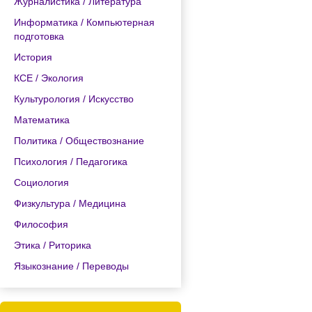
Журналистика / Литература
Информатика / Компьютерная
подготовка
История
КСЕ / Экология
Культурология / Искусство
Математика
Политика / Обществознание
Психология / Педагогика
Социология
Физкультура / Медицина
Философия
Этика / Риторика
Языкознание / Переводы