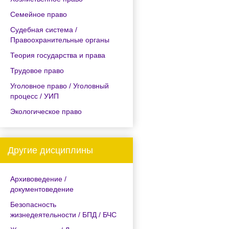
Семейное право
Судебная система /
Правоохранительные органы
Теория государства и права
Трудовое право
Уголовное право / Уголовный
процесс / УИП
Экологическое право
Другие дисциплины
Архивоведение /
документоведение
Безопасность
жизнедеятельности / БПД / БЧС