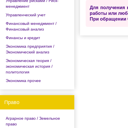
Управление рисками / Риск-
менеджмент
Для получения 
работы или люб
Управленческий учет
При обращении 
Финансовый менеджмент /
Финансовый анализ
Финансы и кредит
Экономика предприятия /
Экономический анализ
Экономическая теория /
экономическая история /
политология
Экономика прочее
Право
Аграрное право / Земельное
право