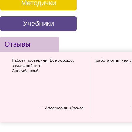
Методички
Учебники
Отзывы
Работу проверили. Все хорошо,
работа отличная,
замечаний нет.
Спасибо вам!
— Анастасия, Москва