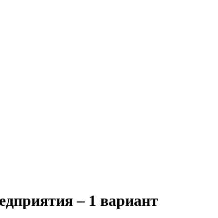
едприятия – 1 вариант