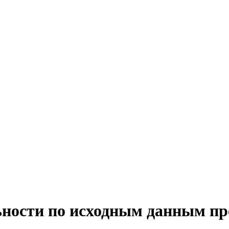
ьности по исходным данным пр