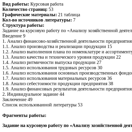
Вид работы:
Курсовая работа
Количество страниц:
53
Графические материалы:
21 таблица
Кол-во источников литературы:
7
Структура работы:
Задание на курсовую работу по «Анализу хозяйственной деятел
Введение 9
1. Анализ финансово-хозяйственной деятельности предприятия
1.1. Анализ производства и реализации продукции 15
1.2. Анализ выполнения плана по номенклатуре и ассортимент
1.3. Анализ качества и технического уровня продукции 22
1.4. Анализ ритмичности выпуска продукции 27
1.5. Анализ использования трудовых ресурсов 30
1.6. Анализ использования основных производственных фондо
1.7. Анализ использования материальных ресурсов 36
1.8. Анализ себестоимости продукции предприятия 38
1.9. Анализ финансовых результатов деятельности предприятия
2. Индивидуальное задание 44
Заключение 49
Список использованной литературы 53
Фрагменты работы:
Задание на курсовую работу по «Анализу хозяйственной дея