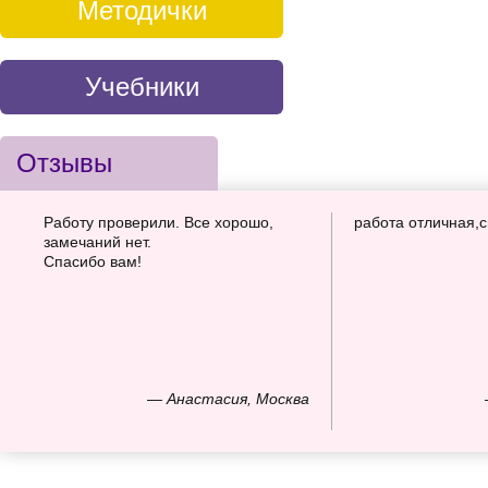
Методички
Учебники
Отзывы
Работу проверили. Все хорошо,
работа отличная,
замечаний нет.
Спасибо вам!
— Анастасия, Москва