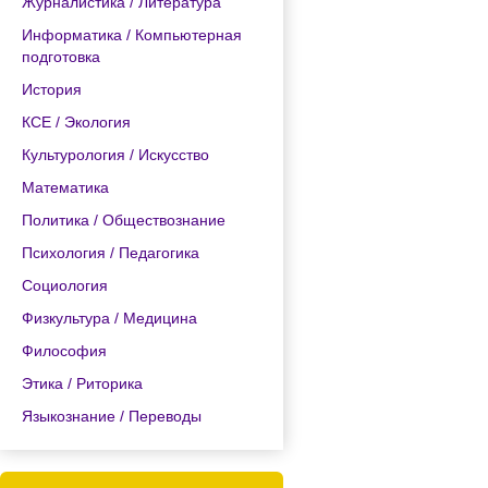
Журналистика / Литература
Информатика / Компьютерная
подготовка
История
КСЕ / Экология
Культурология / Искусство
Математика
Политика / Обществознание
Психология / Педагогика
Социология
Физкультура / Медицина
Философия
Этика / Риторика
Языкознание / Переводы