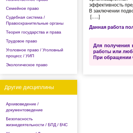
эффективность пре
Семейное право
В заключении подв
[…..]
Судебная система /
Правоохранительные органы
Данная работа по
Теория государства и права
Трудовое право
Для получения 
Уголовное право / Уголовный
работы или люб
процесс / УИП
При обращении 
Экологическое право
Другие дисциплины
Архивоведение /
документоведение
Безопасность
жизнедеятельности / БПД / БЧС