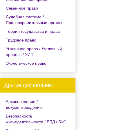
Семейное право
Судебная система /
Правоохранительные органы
Теория государства и права
Трудовое право
Уголовное право / Уголовный
процесс / УИП
Экологическое право
Другие дисциплины
Архивоведение /
документоведение
Безопасность
жизнедеятельности / БПД / БЧС