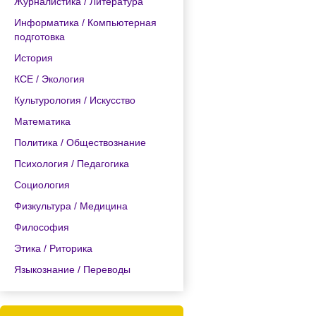
Журналистика / Литература
Информатика / Компьютерная
подготовка
История
КСЕ / Экология
Культурология / Искусство
Математика
Политика / Обществознание
Психология / Педагогика
Социология
Физкультура / Медицина
Философия
Этика / Риторика
Языкознание / Переводы