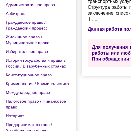
транспортных услу
Административное право
Структура работы 
заключение, список
Арбитраж
[…..]
Гражданское право /
Гражданский процесс
Данная работа по
Жилищное право /
Муниципальное право
Для получения 
Избирательное право
работы или люб
При обращении 
История государства и права в
России / В зарубежных странах
Конституционное право
Криминология / Криминалистика
Международное право
Налоговое право / Финансовое
право
Нотариат
Предпринимательское /
Хозяйственное право