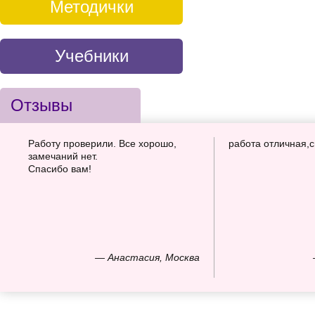
Методички
Учебники
Отзывы
Работу проверили. Все хорошо,
работа отличная,
замечаний нет.
Спасибо вам!
— Анастасия, Москва