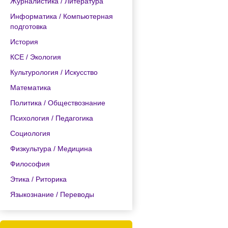
Журналистика / Литература
Информатика / Компьютерная
подготовка
История
КСЕ / Экология
Культурология / Искусство
Математика
Политика / Обществознание
Психология / Педагогика
Социология
Физкультура / Медицина
Философия
Этика / Риторика
Языкознание / Переводы