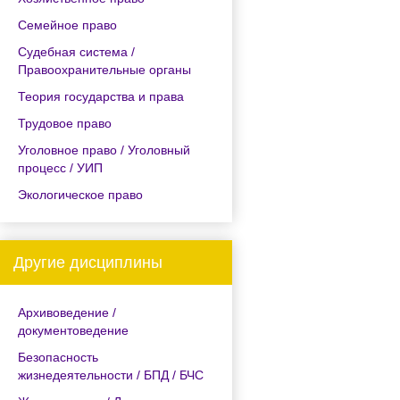
Семейное право
Судебная система /
Правоохранительные органы
Теория государства и права
Трудовое право
Уголовное право / Уголовный
процесс / УИП
Экологическое право
Другие дисциплины
Архивоведение /
документоведение
Безопасность
жизнедеятельности / БПД / БЧС