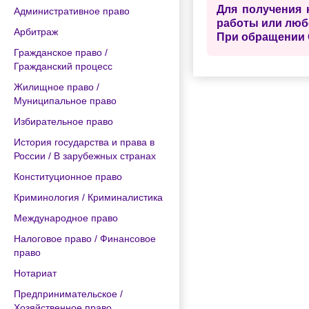
Для получения 
Административное право
работы или люб
Арбитраж
При обращении 
Гражданское право /
Гражданский процесс
Жилищное право /
Муниципальное право
Избирательное право
История государства и права в
России / В зарубежных странах
Конституционное право
Криминология / Криминалистика
Международное право
Налоговое право / Финансовое
право
Нотариат
Предпринимательское /
Хозяйственное право