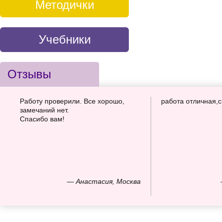
Методички
Учебники
Отзывы
Работу проверили. Все хорошо,
работа отличная,
замечаний нет.
Спасибо вам!
— Анастасия, Москва