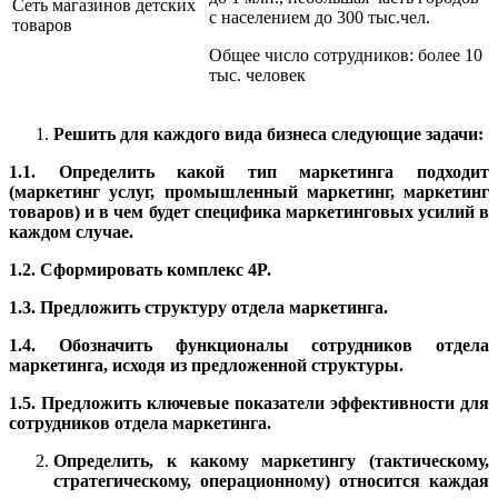
Сеть магазинов детских
с населением до 300 тыс.чел.
товаров
Общее число сотрудников: более 10
тыс. человек
Решить для каждого вида бизнеса следующие задачи:
1.1. Определить какой тип маркетинга подходит
(маркетинг услуг, промышленный маркетинг, маркетинг
товаров) и в чем будет специфика маркетинговых усилий в
каждом случае.
1.2. Сформировать комплекс 4P.
1.3. Предложить структуру отдела маркетинга.
1.4. Обозначить функционалы сотрудников отдела
маркетинга, исходя из предложенной структуры.
1.5. Предложить ключевые показатели эффективности для
сотрудников отдела маркетинга.
Определить, к какому маркетингу (тактическому,
стратегическому, операционному) относится каждая