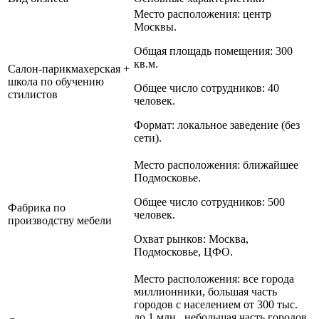
Место расположения: центр
Москвы.
Общая площадь помещения: 300
кв.м.
Салон-парикмахерская +
школа по обучению
Общее число сотрудников: 40
стилистов
человек.
Формат: локальное заведение (без
сети).
Место расположения: ближайшее
Подмосковье.
Общее число сотрудников: 500
Фабрика по
человек.
производству мебели
Охват рынков: Москва,
Подмосковье, ЦФО.
Место расположения: все города
миллионники, большая часть
городов с населением от 300 тыс.
до 1 млн., небольшая часть городов