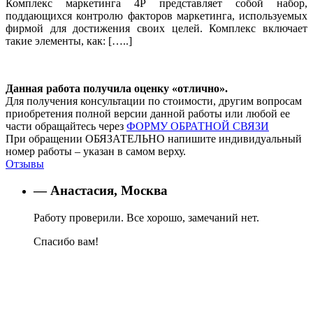
Комплекс маркетинга 4Р представляет собой набор,
поддающихся контролю факторов маркетинга, используемых
фирмой для достижения своих целей. Комплекс включает
такие элементы, как: […..]
Данная работа получила оценку «отлично».
Для получения консультации по стоимости, другим вопросам
приобретения полной версии данной работы или любой ее
части обращайтесь через
ФОРМУ ОБРАТНОЙ СВЯЗИ
При обращении ОБЯЗАТЕЛЬНО напишите индивидуальный
номер работы – указан в самом верху.
Отзывы
— Анастасия, Москва
Работу проверили. Все хорошо, замечаний нет.
Спасибо вам!