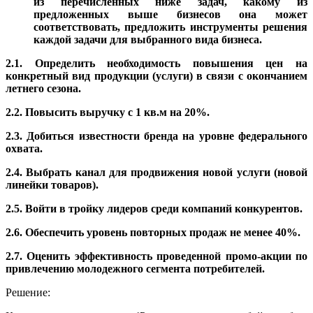
из перечисленных ниже задач, какому из
предложенных выше бизнесов она может
соответствовать, предложить инструменты решения
каждой задачи для выбранного вида бизнеса.
2.1. Определить необходимость повышения цен на
конкретный вид продукции (услуги) в связи с окончанием
летнего сезона.
2.2. Повысить выручку с 1 кв.м на 20%.
2.3. Добиться известности бренда на уровне федерального
охвата.
2.4. Выбрать канал для продвижения новой услуги (новой
линейки товаров).
2.5. Войти в тройку лидеров среди компаний конкурентов.
2.6. Обеспечить уровень повторных продаж не менее 40%.
2.7. Оценить эффективность проведенной промо-акции по
привлечению молодежного сегмента потребителей.
Решение: