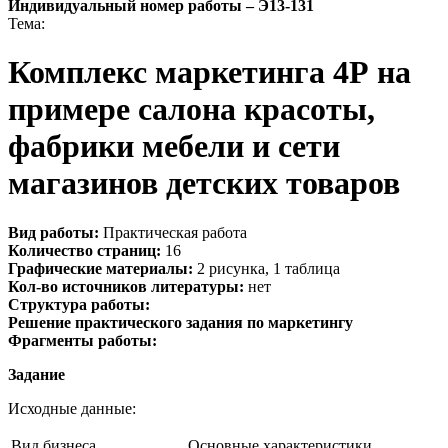
Индивидуальный номер работы –
Э13-131
Тема:
Комплекс маркетинга 4Р на
примере салона красоты,
фабрики мебели и сети
магазинов детских товаров
Вид работы:
Практическая работа
Количество страниц:
16
Графические материалы:
2 рисунка, 1 таблица
Кол-во источников литературы:
нет
Структура работы:
Решение практического задания по маркетингу
Фрагменты работы:
Задание
Исходные данные:
Вид бизнеса
Основные характеристики