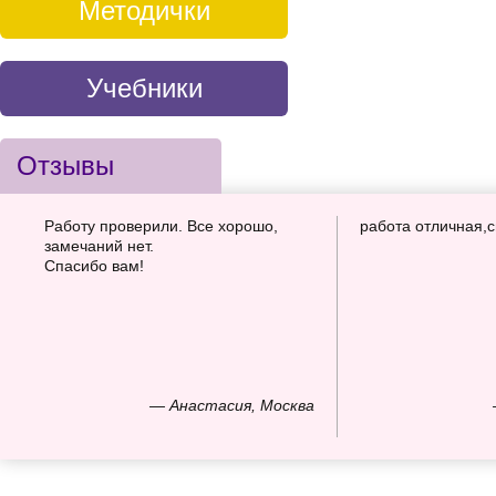
Методички
Учебники
Отзывы
Работу проверили. Все хорошо,
работа отличная,
замечаний нет.
Спасибо вам!
— Анастасия, Москва