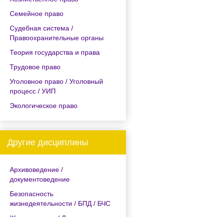
Семейное право
Судебная система /
Правоохранительные органы
Теория государства и права
Трудовое право
Уголовное право / Уголовный
процесс / УИП
Экологическое право
Другие дисциплины
Архивоведение /
документоведение
Безопасность
жизнедеятельности / БПД / БЧС