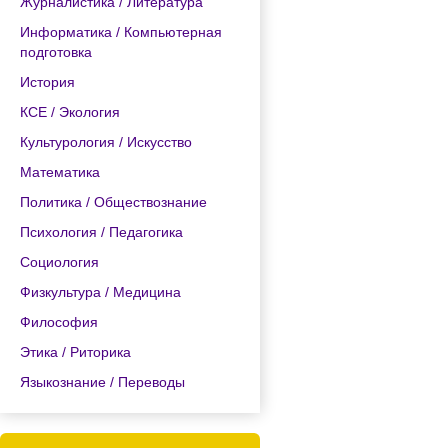
Журналистика / Литература
Информатика / Компьютерная
подготовка
История
КСЕ / Экология
Культурология / Искусство
Математика
Политика / Обществознание
Психология / Педагогика
Социология
Физкультура / Медицина
Философия
Этика / Риторика
Языкознание / Переводы