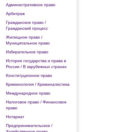
Административное право
Арбитраж
Гражданское право /
Гражданский процесс
Жилищное право /
Муниципальное право
Избирательное право
История государства и права в
России / В зарубежных странах
Конституционное право
Криминология / Криминалистика
Международное право
Налоговое право / Финансовое
право
Нотариат
Предпринимательское /
Хозяйственное право