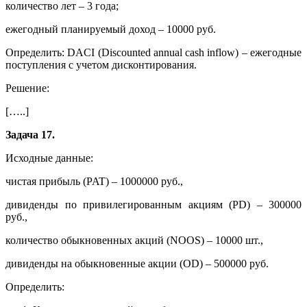
количество лет – 3 года;
ежегодный планируемый доход – 10000 руб.
Определить: DACI (Discounted annual cash inflow) – ежегодные
поступления с учетом дисконтирования.
Решение:
[…..]
Задача 17.
Исходные данные:
чистая прибыль (PAT) – 1000000 руб.,
дивиденды по привилегированным акциям (PD) – 300000
руб.,
количество обыкновенных акций (NOOS) – 10000 шт.,
дивиденды на обыкновенные акции (OD) – 500000 руб.
Определить: