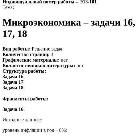
Индивидуальный номер работы –
Э13-101
Тема:
Микроэкономика – задачи 16,
17, 18
Вид работы:
Решение задач
Количество страниц:
3
Графические материалы:
нет
Кол-во источников литературы:
нет
Структура работы:
Задача 16
Задача 17
Задача 18
Фрагменты работы:
Задача 16.
Исходные данные:
уровень инфляции в год – 8%;