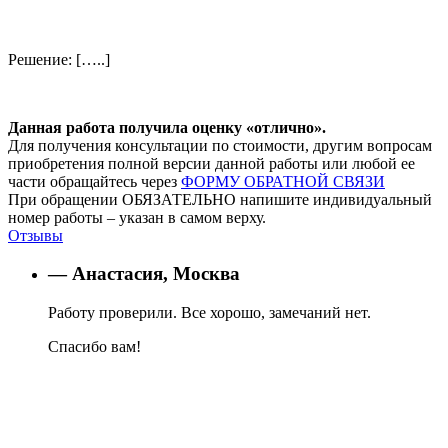
Решение: […..]
Данная работа получила оценку «отлично».
Для получения консультации по стоимости, другим вопросам
приобретения полной версии данной работы или любой ее
части обращайтесь через
ФОРМУ ОБРАТНОЙ СВЯЗИ
При обращении ОБЯЗАТЕЛЬНО напишите индивидуальный
номер работы – указан в самом верху.
Отзывы
— Анастасия, Москва
Работу проверили. Все хорошо, замечаний нет.
Спасибо вам!