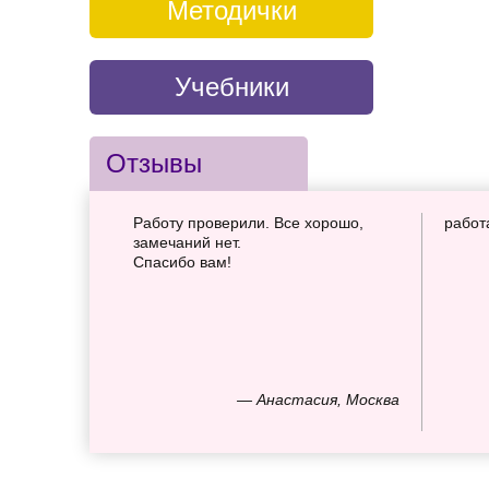
Методички
Учебники
Отзывы
Работу проверили. Все хорошо,
работ
замечаний нет.
Спасибо вам!
— Анастасия, Москва