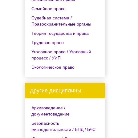
Семейное право
Судебная система /
Правоохранительные органы
Теория государства и права
Трудовое право
Уголовное право / Уголовный
процесс / УИП
Экологическое право
Другие дисциплины
Архивоведение /
документоведение
Безопасность
жизнедеятельности / БПД / БЧС