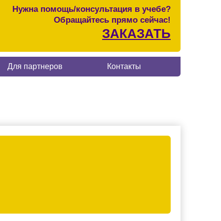
Нужна помощь/консультация в учебе?
Обращайтесь прямо сейчас!
ЗАКАЗАТЬ
Для партнеров
Контакты