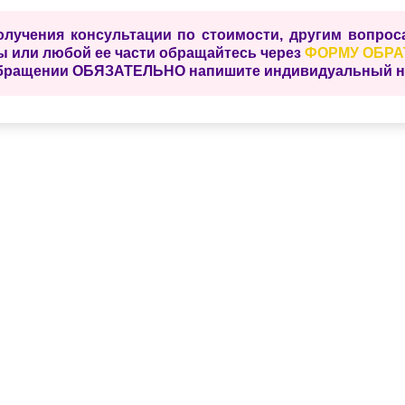
олучения консультации по стоимости, другим вопро
ы или любой ее части обращайтесь через
ФОРМУ ОБРА
бращении ОБЯЗАТЕЛЬНО напишите индивидуальный ном