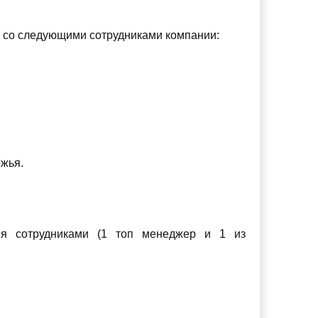
ю со следующими сотрудниками компании:
ежья.
мя сотрудниками (1 топ менеджер и 1 из