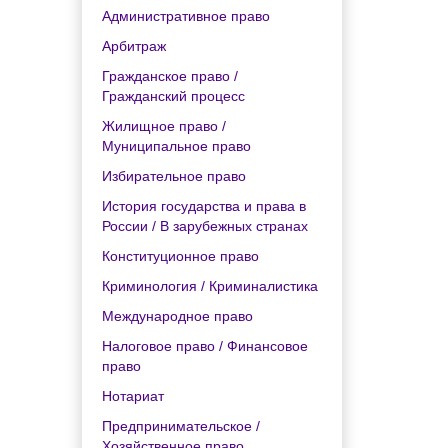
Административное право
Арбитраж
Гражданское право /
Гражданский процесс
Жилищное право /
Муниципальное право
Избирательное право
История государства и права в
России / В зарубежных странах
Конституционное право
Криминология / Криминалистика
Международное право
Налоговое право / Финансовое
право
Нотариат
Предпринимательское /
Хозяйственное право