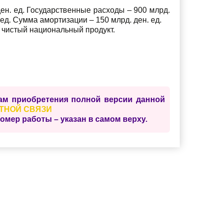
ден. ед. Государственные расходы – 900 млрд.
. ед. Сумма амортизации – 150 млрд. ден. ед.
 чистый национальный продукт.
сам приобретения полной версии данной
ТНОЙ СВЯЗИ
ер работы – указан в самом верху.