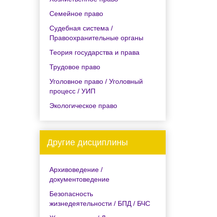
Семейное право
Судебная система /
Правоохранительные органы
Теория государства и права
Трудовое право
Уголовное право / Уголовный
процесс / УИП
Экологическое право
Другие дисциплины
Архивоведение /
документоведение
Безопасность
жизнедеятельности / БПД / БЧС