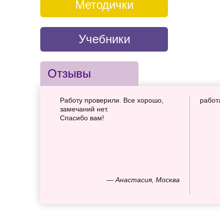
Методички
Учебники
Отзывы
Работу проверили. Все хорошо,
работ
замечаний нет.
Спасибо вам!
— Анастасия, Москва