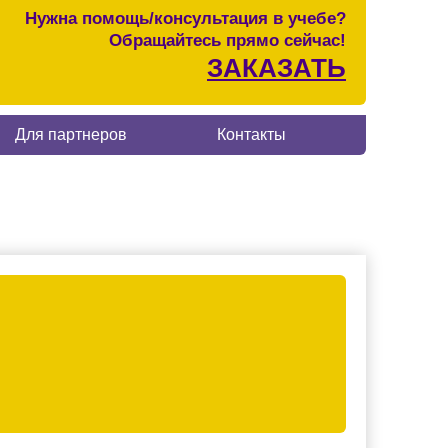
Нужна помощь/консультация в учебе?
Обращайтесь прямо сейчас!
ЗАКАЗАТЬ
Для партнеров
Контакты