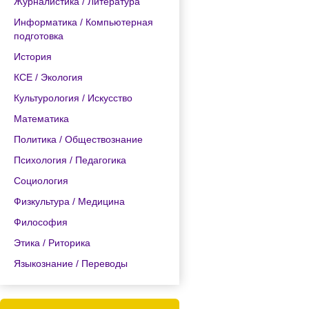
Журналистика / Литература
Информатика / Компьютерная
подготовка
История
КСЕ / Экология
Культурология / Искусство
Математика
Политика / Обществознание
Психология / Педагогика
Социология
Физкультура / Медицина
Философия
Этика / Риторика
Языкознание / Переводы