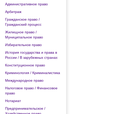
Административное право
Арбитраж
Гражданское право /
Гражданский процесс
Жилищное право /
Муниципальное право
Избирательное право
История государства и права в
России / В зарубежных странах
Конституционное право
Криминология / Криминалистика
Международное право
Налоговое право / Финансовое
право
Нотариат
Предпринимательское /
Хозяйственное право