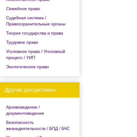
Семейное право
Судебная система /
Правоохранительные органы
Теория государства и права
Трудовое право
Уголовное право / Уголовный
процесс / УИП
Экологическое право
Другие дисциплины
Архивоведение /
документоведение
Безопасность
жизнедеятельности / БПД / БЧС