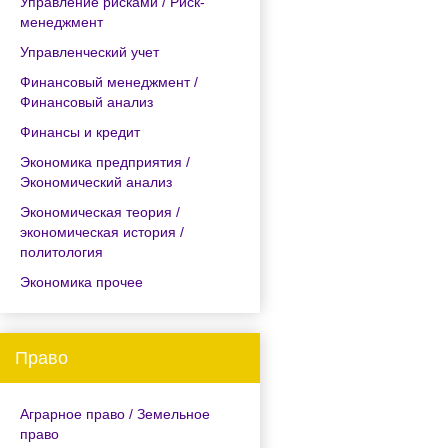
Управление рисками / Риск-
менеджмент
Управленческий учет
Финансовый менеджмент /
Финансовый анализ
Финансы и кредит
Экономика предприятия /
Экономический анализ
Экономическая теория /
экономическая история /
политология
Экономика прочее
Право
Аграрное право / Земельное
право