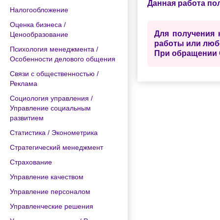
Данная работа по
Налогообложение
Оценка бизнеса /
Для получения 
Ценообразование
работы или люб
Психология менеджмента /
При обращении 
Особенности делового общения
Связи с общественностью /
Реклама
Социология управления /
Управление социальным
развитием
Статистика / Эконометрика
Стратегический менеджмент
Страхование
Управление качеством
Управление персоналом
Управленческие решения