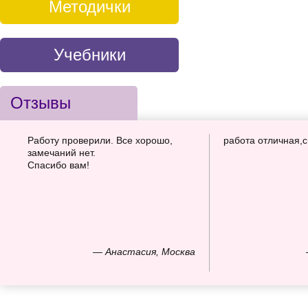
Методички
Учебники
Отзывы
Работу проверили. Все хорошо,
работа отличная,
замечаний нет.
Спасибо вам!
— Анастасия, Москва