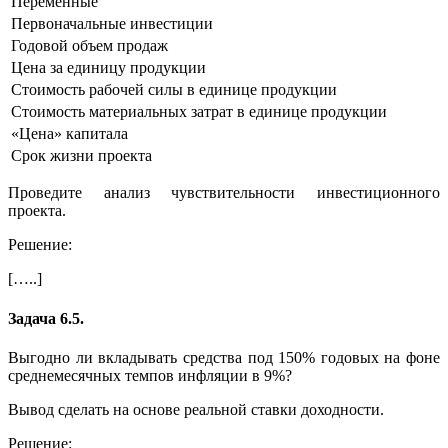
Переменные
Первоначальные инвестиции
Годовой объем продаж
Цена за единицу продукции
Стоимость рабочей силы в единице продукции
Стоимость материальных затрат в единице продукции
«Цена» капитала
Срок жизни проекта
Проведите анализ чувствительности инвестиционного
проекта.
Решение:
[…..]
Задача 6.5.
Выгодно ли вкладывать средства под 150% годовых на фоне
среднемесячных темпов инфляции в 9%?
Вывод сделать на основе реальной ставки доходности.
Решение: