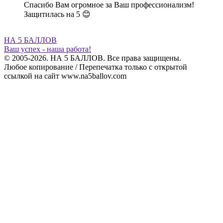
Спасибо Вам огромное за Ваш профессионализм!
Защитилась на 5 😊
НА 5 БАЛЛОВ
Ваш успех - наша работа!
© 2005-2026. НА 5 БАЛЛОВ. Все права защищены.
Любое копирование / Перепечатка только с открытой
ссылкой на сайт www.na5ballov.com