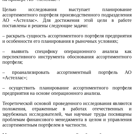
Целью исследования выступает планирование
ассортиментного портфеля производственного подразделения
АО «Астеллас». Для достижения этой цели в работе
поставлены и решены следующие задачи:
– раскрыть сущность ассортиментного портфеля предприятия
и особенности его планирования в рыночных условиях;
– выявить специфику операционного анализа как
перспективного инструмента обоснования ассортиментного
портфеля;
– проанализировать ассортиментный портфель АО
«Астеллас»;
– осуществить планирование ассортиментного портфеля
предприятия на основе операционного анализа.
Теоретической основой проведенного исследования являются
положения, отраженные в работах отечественных и
зарубежных исследователей, чьи научные труды посвящены
проблемам финансового менеджмента в целом и управления
ассортиментным портфелем в частности.