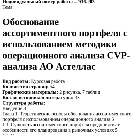
Индивидуальный номер работы –
Э16-203
Тема:
Обоснование
ассортиментного портфеля с
использованием методики
операционного анализа CVP-
анализа АО Астеллас
Вид работы:
Курсовая работа
Количество страниц:
54
Графические материалы:
2 рисунка, 7 таблиц
Кол-во источников литературы:
33
Структура работы:
Введение 3
Глава 1. Теоретические основы обоснования ассортиментного
портфеля с использованием операционного анализа 5
1.1. Сущность ассортиментного портфеля предприятия и
особенности его планирования в рыночных условиях 5