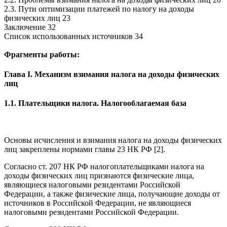
2.3. Пути оптимизации платежей по налогу на доходы
физических лиц 23
Заключение 32
Список использованных источников 34
Фрагменты работы:
Глава I. Механизм взимания налога на доходы физических
лиц
1.1. Плательщики налога. Налогооблагаемая база
Основы исчисления и взимания налога на доходы физических
лиц закреплены нормами главы 23 НК РФ [2].
Согласно ст. 207 НК РФ налогоплательщиками налога на
доходы физических лиц признаются физические лица,
являющиеся налоговыми резидентами Российской
Федерации, а также физические лица, получающие доходы от
источников в Российской Федерации, не являющиеся
налоговыми резидентами Российской Федерации.