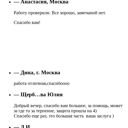
— Анастасия, Москва
Работу проверили. Все хорошо, замечаний нет.
Спасибо вам!
— Дина, г. Москва
работа отличная,спасибоооо
— Щерб…ва Юлия
Добрый вечер, спасибо вам большое, за помощь, может
за где то за терпение, защита прошла на 4)
Спасибо еще раз, это большая часть ваша заслуга )
— Д.И.