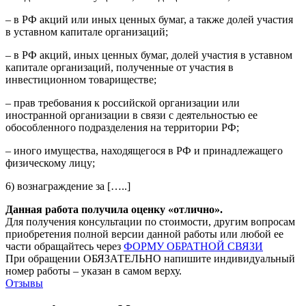
– в РФ акций или иных ценных бумаг, а также долей участия
в уставном капитале организаций;
– в РФ акций, иных ценных бумаг, долей участия в уставном
капитале организаций, полученные от участия в
инвестиционном товариществе;
– прав требования к российской организации или
иностранной организации в связи с деятельностью ее
обособленного подразделения на территории РФ;
– иного имущества, находящегося в РФ и принадлежащего
физическому лицу;
6) вознаграждение за […..]
Данная работа получила оценку «отлично».
Для получения консультации по стоимости, другим вопросам
приобретения полной версии данной работы или любой ее
части обращайтесь через
ФОРМУ ОБРАТНОЙ СВЯЗИ
При обращении ОБЯЗАТЕЛЬНО напишите индивидуальный
номер работы – указан в самом верху.
Отзывы