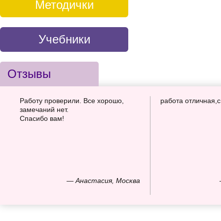
Методички
Учебники
Отзывы
Работу проверили. Все хорошо,
работа отличная,
замечаний нет.
Спасибо вам!
— Анастасия, Москва