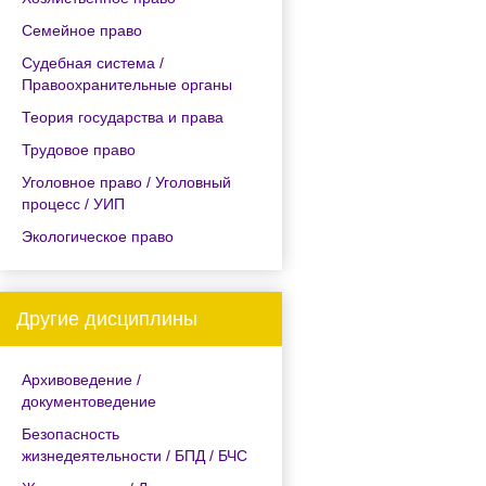
Семейное право
Судебная система /
Правоохранительные органы
Теория государства и права
Трудовое право
Уголовное право / Уголовный
процесс / УИП
Экологическое право
Другие дисциплины
Архивоведение /
документоведение
Безопасность
жизнедеятельности / БПД / БЧС