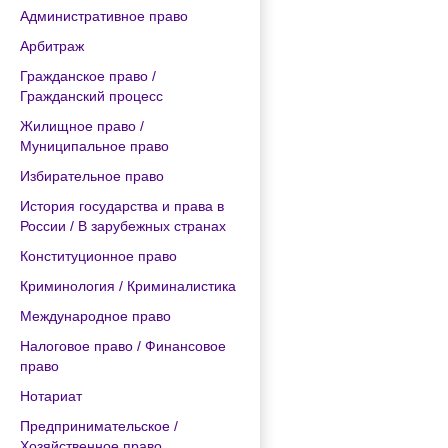
Административное право
Арбитраж
Гражданское право /
Гражданский процесс
Жилищное право /
Муниципальное право
Избирательное право
История государства и права в
России / В зарубежных странах
Конституционное право
Криминология / Криминалистика
Международное право
Налоговое право / Финансовое
право
Нотариат
Предпринимательское /
Хозяйственное право