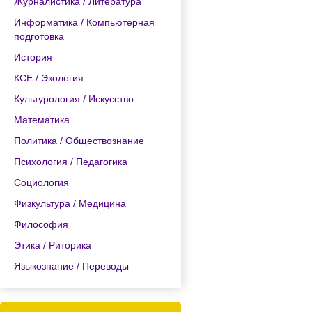
Журналистика / Литература
Информатика / Компьютерная
подготовка
История
КСЕ / Экология
Культурология / Искусство
Математика
Политика / Обществознание
Психология / Педагогика
Социология
Физкультура / Медицина
Философия
Этика / Риторика
Языкознание / Переводы