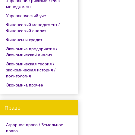
Управление рисками / Риск-
менеджмент
Управленческий учет
Финансовый менеджмент /
Финансовый анализ
Финансы и кредит
Экономика предприятия /
Экономический анализ
Экономическая теория /
экономическая история /
политология
Экономика прочее
Право
Аграрное право / Земельное
право